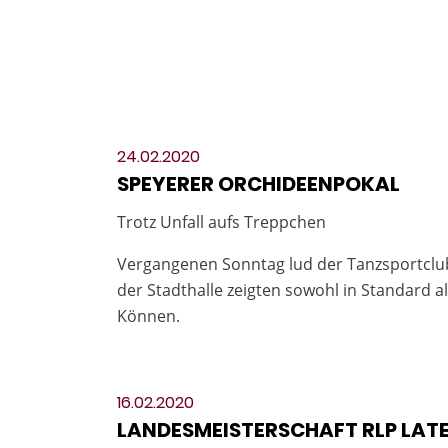
24.02.2020
SPEYERER ORCHIDEENPOKAL
Trotz Unfall aufs Treppchen
Vergangenen Sonntag lud der Tanzsportclub
der Stadthalle zeigten sowohl in Standard a
Können.
16.02.2020
LANDESMEISTERSCHAFT RLP LATE