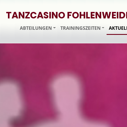
TANZCASINO FOHLENWEID
ABTEILUNGEN
TRAININGSZEITEN
AKTUEL