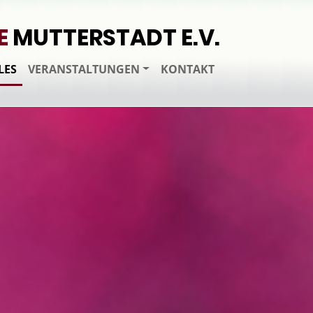
E
MUTTERSTADT E.V.
LES
VERANSTALTUNGEN
KONTAKT