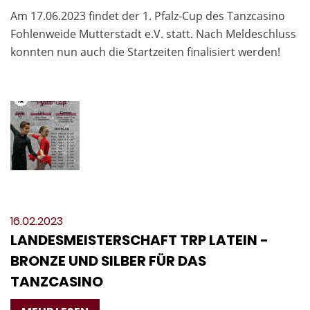
Am 17.06.2023 findet der 1. Pfalz-Cup des Tanzcasino
Fohlenweide Mutterstadt e.V. statt. Nach Meldeschluss
konnten nun auch die Startzeiten finalisiert werden!
16.02.2023
LANDESMEISTERSCHAFT TRP LATEIN -
BRONZE UND SILBER FÜR DAS
TANZCASINO