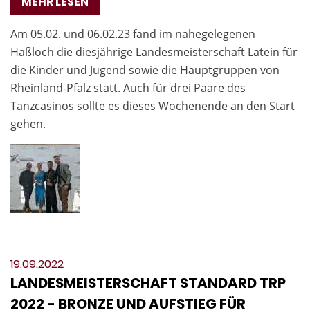
MEHR LESEN
Am 05.02. und 06.02.23 fand im nahegelegenen
Haßloch die diesjährige Landesmeisterschaft Latein für
die Kinder und Jugend sowie die Hauptgruppen von
Rheinland-Pfalz statt. Auch für drei Paare des
Tanzcasinos sollte es dieses Wochenende an den Start
gehen.
19.09.2022
LANDESMEISTERSCHAFT STANDARD TRP
2022 - BRONZE UND AUFSTIEG FÜR