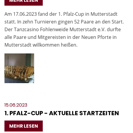
MEHR LESEN
Am 17.06.2023 fand der 1. Pfalz-Cup in Mutterstadt
statt. In zehn Turnieren gingen 52 Paare an den Start.
Der Tanzcasino Fohlenweide Mutterstadt e.V. durfte
alle Paare und Mitgereisten in der Neuen Pforte in
Mutterstadt willkommen heißen.
15.06.2023
1. PFALZ-CUP - AKTUELLE STARTZEITEN
MEHR LESEN