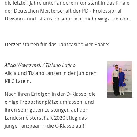
die letzten Jahre unter anderem konstant in das Finale
der Deutschen Meisterschaft der PD - Professional
Division - und ist aus diesem nicht mehr wegzudenken.
Derzeit starten für das Tanzcasino vier Paare:
Alicia Wawrzynek / Tiziano Latino
Alicia und Tiziano tanzen in der Junioren
I/II C Latein.
Nach ihren Erfolgen in der D-Klasse, die
einige Treppchenplätze umfassen, und
ihren sehr guten Leistungen auf der
Landesmeisterschaft 2020 stieg das
junge Tanzpaar in die C-Klasse auf!