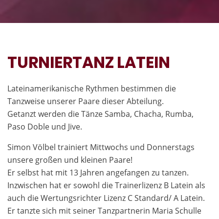
TURNIERTANZ LATEIN
Lateinamerikanische Rythmen bestimmen die
Tanzweise unserer Paare dieser Abteilung.
Getanzt werden die Tänze Samba, Chacha, Rumba,
Paso Doble und Jive.
Simon Völbel trainiert Mittwochs und Donnerstags
unsere großen und kleinen Paare!
Er selbst hat mit 13 Jahren angefangen zu tanzen.
Inzwischen hat er sowohl die Trainerlizenz B Latein als
auch die Wertungsrichter Lizenz C Standard/ A Latein.
Er tanzte sich mit seiner Tanzpartnerin Maria Schulle