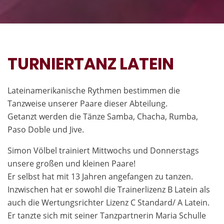
TURNIERTANZ LATEIN
Lateinamerikanische Rythmen bestimmen die
Tanzweise unserer Paare dieser Abteilung.
Getanzt werden die Tänze Samba, Chacha, Rumba,
Paso Doble und Jive.
Simon Völbel trainiert Mittwochs und Donnerstags
unsere großen und kleinen Paare!
Er selbst hat mit 13 Jahren angefangen zu tanzen.
Inzwischen hat er sowohl die Trainerlizenz B Latein als
auch die Wertungsrichter Lizenz C Standard/ A Latein.
Er tanzte sich mit seiner Tanzpartnerin Maria Schulle