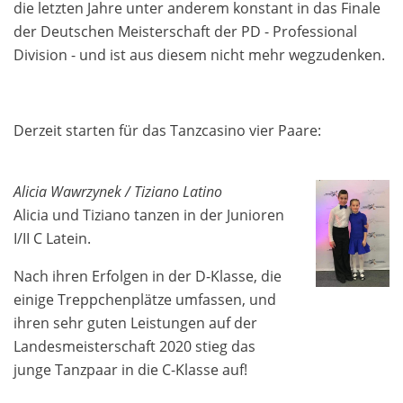
die letzten Jahre unter anderem konstant in das Finale
der Deutschen Meisterschaft der PD - Professional
Division - und ist aus diesem nicht mehr wegzudenken.
Derzeit starten für das Tanzcasino vier Paare:
Alicia Wawrzynek / Tiziano Latino
Alicia und Tiziano tanzen in der Junioren
I/II C Latein.
Nach ihren Erfolgen in der D-Klasse, die
einige Treppchenplätze umfassen, und
ihren sehr guten Leistungen auf der
Landesmeisterschaft 2020 stieg das
junge Tanzpaar in die C-Klasse auf!