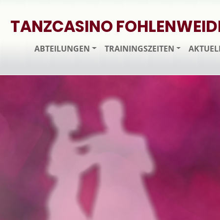
TANZCASINO FOHLENWEID
ABTEILUNGEN
TRAININGSZEITEN
AKTUEL