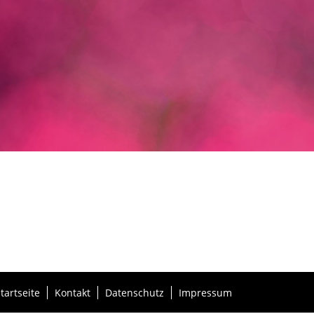
tartseite
Kontakt
Datenschutz
Impressum