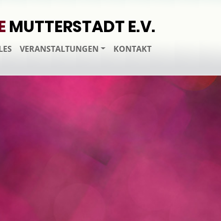
E
MUTTERSTADT E.V.
LES
VERANSTALTUNGEN
KONTAKT