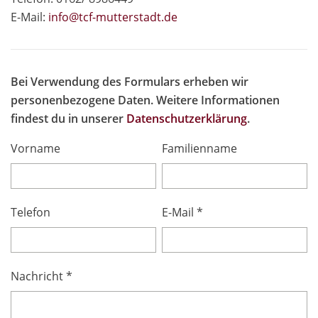
E-Mail:
info@tcf-mutte
rstadt.de
Bei Verwendung des Formulars erheben wir
personenbezogene Daten. Weitere Informationen
findest du in unserer
Datenschutzerklärung
.
Vorname
Familienname
Telefon
E-Mail *
Nachricht *