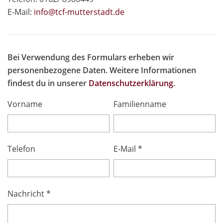
E-Mail:
info@tcf-mutte
rstadt.de
Bei Verwendung des Formulars erheben wir
personenbezogene Daten. Weitere Informationen
findest du in unserer
Datenschutzerklärung
.
Vorname
Familienname
Telefon
E-Mail *
Nachricht *