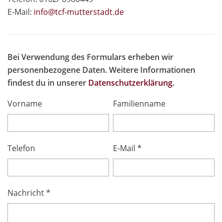
E-Mail:
info@tcf-mutte
rstadt.de
Bei Verwendung des Formulars erheben wir
personenbezogene Daten. Weitere Informationen
findest du in unserer
Datenschutzerklärung
.
Vorname
Familienname
Telefon
E-Mail *
Nachricht *