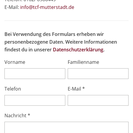
E-Mail:
info@tcf-mutte
rstadt.de
Bei Verwendung des Formulars erheben wir
personenbezogene Daten. Weitere Informationen
findest du in unserer
Datenschutzerklärung
.
Vorname
Familienname
Telefon
E-Mail *
Nachricht *