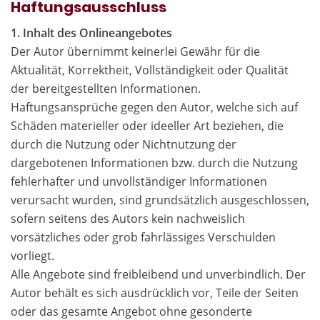
Haftungsausschluss
1. Inhalt des Onlineangebotes
Der Autor übernimmt keinerlei Gewähr für die
Aktualität, Korrektheit, Vollständigkeit oder Qualität
der bereitgestellten Informationen.
Haftungsansprüche gegen den Autor, welche sich auf
Schäden materieller oder ideeller Art beziehen, die
durch die Nutzung oder Nichtnutzung der
dargebotenen Informationen bzw. durch die Nutzung
fehlerhafter und unvollständiger Informationen
verursacht wurden, sind grundsätzlich ausgeschlossen,
sofern seitens des Autors kein nachweislich
vorsätzliches oder grob fahrlässiges Verschulden
vorliegt.
Alle Angebote sind freibleibend und unverbindlich. Der
Autor behält es sich ausdrücklich vor, Teile der Seiten
oder das gesamte Angebot ohne gesonderte