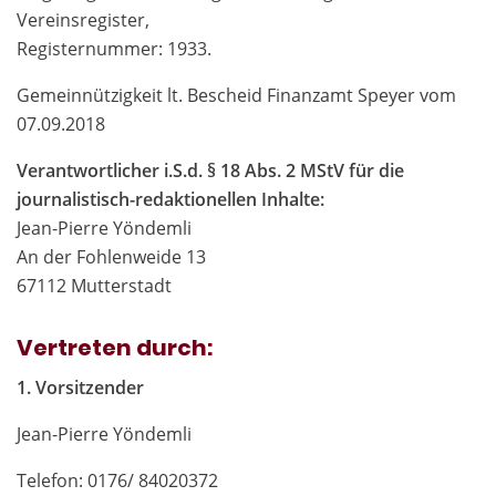
Vereinsregister,
Registernummer: 1933.
Gemeinnützigkeit lt. Bescheid Finanzamt Speyer vom
07.09.2018
Verantwortlicher i.S.d. § 18 Abs. 2 MStV für die
journalistisch-redaktionellen Inhalte:
Jean-Pierre Yöndemli
An der Fohlenweide 13
67112 Mutterstadt
Vertreten durch:
1. Vorsitzender
Jean-Pierre Yöndemli
Telefon: 0176/ 84020372