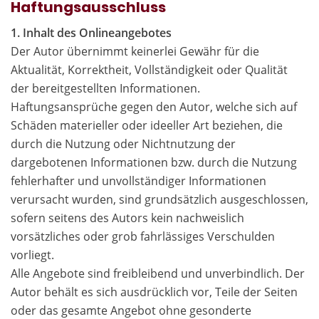
Haftungsausschluss
1. Inhalt des Onlineangebotes
Der Autor übernimmt keinerlei Gewähr für die
Aktualität, Korrektheit, Vollständigkeit oder Qualität
der bereitgestellten Informationen.
Haftungsansprüche gegen den Autor, welche sich auf
Schäden materieller oder ideeller Art beziehen, die
durch die Nutzung oder Nichtnutzung der
dargebotenen Informationen bzw. durch die Nutzung
fehlerhafter und unvollständiger Informationen
verursacht wurden, sind grundsätzlich ausgeschlossen,
sofern seitens des Autors kein nachweislich
vorsätzliches oder grob fahrlässiges Verschulden
vorliegt.
Alle Angebote sind freibleibend und unverbindlich. Der
Autor behält es sich ausdrücklich vor, Teile der Seiten
oder das gesamte Angebot ohne gesonderte