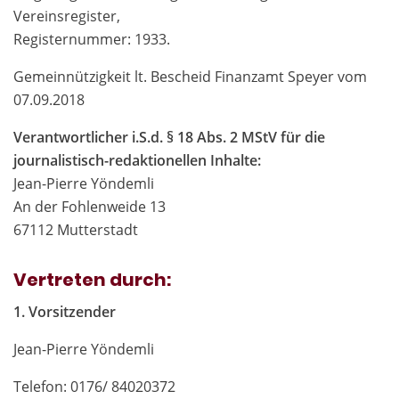
Vereinsregister,
Registernummer: 1933.
Gemeinnützigkeit lt. Bescheid Finanzamt Speyer vom
07.09.2018
Verantwortlicher i.S.d. § 18 Abs. 2 MStV für die
journalistisch-redaktionellen Inhalte:
Jean-Pierre Yöndemli
An der Fohlenweide 13
67112 Mutterstadt
Vertreten durch:
1. Vorsitzender
Jean-Pierre Yöndemli
Telefon: 0176/ 84020372