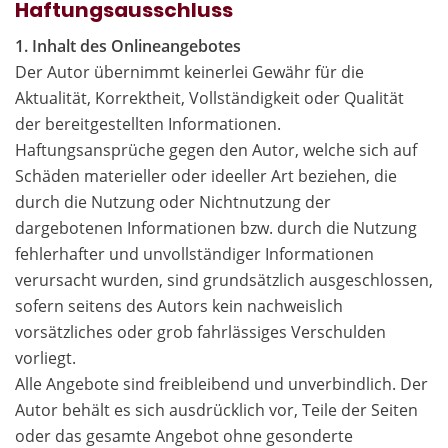
Haftungsausschluss
1. Inhalt des Onlineangebotes
Der Autor übernimmt keinerlei Gewähr für die
Aktualität, Korrektheit, Vollständigkeit oder Qualität
der bereitgestellten Informationen.
Haftungsansprüche gegen den Autor, welche sich auf
Schäden materieller oder ideeller Art beziehen, die
durch die Nutzung oder Nichtnutzung der
dargebotenen Informationen bzw. durch die Nutzung
fehlerhafter und unvollständiger Informationen
verursacht wurden, sind grundsätzlich ausgeschlossen,
sofern seitens des Autors kein nachweislich
vorsätzliches oder grob fahrlässiges Verschulden
vorliegt.
Alle Angebote sind freibleibend und unverbindlich. Der
Autor behält es sich ausdrücklich vor, Teile der Seiten
oder das gesamte Angebot ohne gesonderte