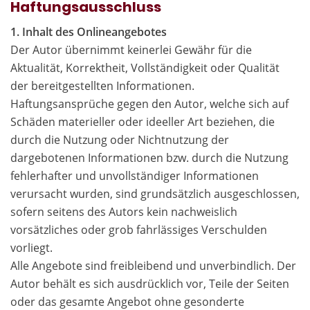
Haftungsausschluss
1. Inhalt des Onlineangebotes
Der Autor übernimmt keinerlei Gewähr für die
Aktualität, Korrektheit, Vollständigkeit oder Qualität
der bereitgestellten Informationen.
Haftungsansprüche gegen den Autor, welche sich auf
Schäden materieller oder ideeller Art beziehen, die
durch die Nutzung oder Nichtnutzung der
dargebotenen Informationen bzw. durch die Nutzung
fehlerhafter und unvollständiger Informationen
verursacht wurden, sind grundsätzlich ausgeschlossen,
sofern seitens des Autors kein nachweislich
vorsätzliches oder grob fahrlässiges Verschulden
vorliegt.
Alle Angebote sind freibleibend und unverbindlich. Der
Autor behält es sich ausdrücklich vor, Teile der Seiten
oder das gesamte Angebot ohne gesonderte