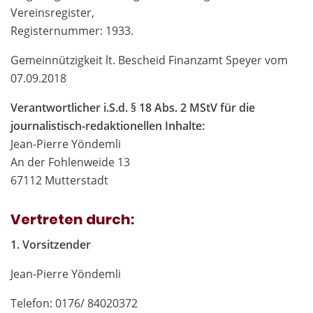
Vereinsregister,
Registernummer: 1933.
Gemeinnützigkeit lt. Bescheid Finanzamt Speyer vom
07.09.2018
Verantwortlicher i.S.d. § 18 Abs. 2 MStV für die
journalistisch-redaktionellen Inhalte:
Jean-Pierre Yöndemli
An der Fohlenweide 13
67112 Mutterstadt
Vertreten durch:
1. Vorsitzender
Jean-Pierre Yöndemli
Telefon: 0176/ 84020372