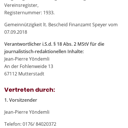
Vereinsregister,
Registernummer: 1933.
Gemeinnützigkeit lt. Bescheid Finanzamt Speyer vom
07.09.2018
Verantwortlicher i.S.d. § 18 Abs. 2 MStV für die
journalistisch-redaktionellen Inhalte:
Jean-Pierre Yöndemli
An der Fohlenweide 13
67112 Mutterstadt
Vertreten durch:
1. Vorsitzender
Jean-Pierre Yöndemli
Telefon: 0176/ 84020372