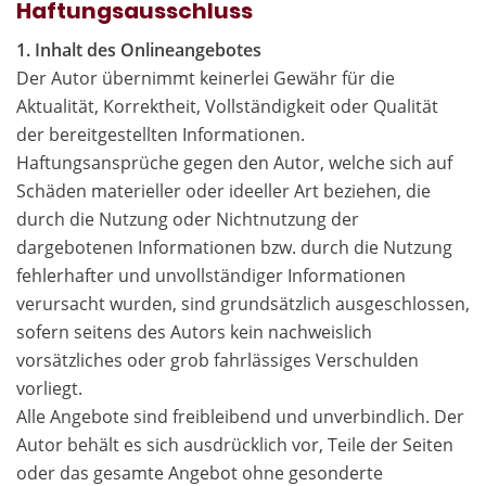
Haftungsausschluss
1. Inhalt des Onlineangebotes
Der Autor übernimmt keinerlei Gewähr für die
Aktualität, Korrektheit, Vollständigkeit oder Qualität
der bereitgestellten Informationen.
Haftungsansprüche gegen den Autor, welche sich auf
Schäden materieller oder ideeller Art beziehen, die
durch die Nutzung oder Nichtnutzung der
dargebotenen Informationen bzw. durch die Nutzung
fehlerhafter und unvollständiger Informationen
verursacht wurden, sind grundsätzlich ausgeschlossen,
sofern seitens des Autors kein nachweislich
vorsätzliches oder grob fahrlässiges Verschulden
vorliegt.
Alle Angebote sind freibleibend und unverbindlich. Der
Autor behält es sich ausdrücklich vor, Teile der Seiten
oder das gesamte Angebot ohne gesonderte