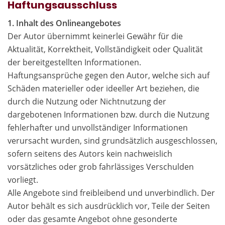
Haftungsausschluss
1. Inhalt des Onlineangebotes
Der Autor übernimmt keinerlei Gewähr für die
Aktualität, Korrektheit, Vollständigkeit oder Qualität
der bereitgestellten Informationen.
Haftungsansprüche gegen den Autor, welche sich auf
Schäden materieller oder ideeller Art beziehen, die
durch die Nutzung oder Nichtnutzung der
dargebotenen Informationen bzw. durch die Nutzung
fehlerhafter und unvollständiger Informationen
verursacht wurden, sind grundsätzlich ausgeschlossen,
sofern seitens des Autors kein nachweislich
vorsätzliches oder grob fahrlässiges Verschulden
vorliegt.
Alle Angebote sind freibleibend und unverbindlich. Der
Autor behält es sich ausdrücklich vor, Teile der Seiten
oder das gesamte Angebot ohne gesonderte