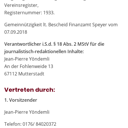
Vereinsregister,
Registernummer: 1933.
Gemeinnützigkeit lt. Bescheid Finanzamt Speyer vom
07.09.2018
Verantwortlicher i.S.d. § 18 Abs. 2 MStV für die
journalistisch-redaktionellen Inhalte:
Jean-Pierre Yöndemli
An der Fohlenweide 13
67112 Mutterstadt
Vertreten durch:
1. Vorsitzender
Jean-Pierre Yöndemli
Telefon: 0176/ 84020372