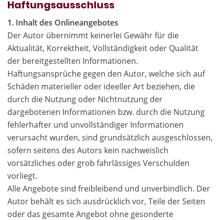
Haftungsausschluss
1. Inhalt des Onlineangebotes
Der Autor übernimmt keinerlei Gewähr für die
Aktualität, Korrektheit, Vollständigkeit oder Qualität
der bereitgestellten Informationen.
Haftungsansprüche gegen den Autor, welche sich auf
Schäden materieller oder ideeller Art beziehen, die
durch die Nutzung oder Nichtnutzung der
dargebotenen Informationen bzw. durch die Nutzung
fehlerhafter und unvollständiger Informationen
verursacht wurden, sind grundsätzlich ausgeschlossen,
sofern seitens des Autors kein nachweislich
vorsätzliches oder grob fahrlässiges Verschulden
vorliegt.
Alle Angebote sind freibleibend und unverbindlich. Der
Autor behält es sich ausdrücklich vor, Teile der Seiten
oder das gesamte Angebot ohne gesonderte