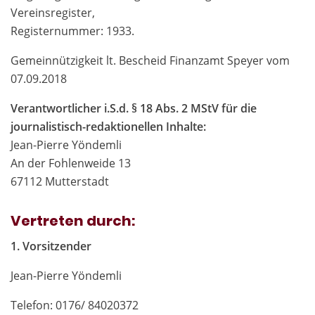
Vereinsregister,
Registernummer: 1933.
Gemeinnützigkeit lt. Bescheid Finanzamt Speyer vom
07.09.2018
Verantwortlicher i.S.d. § 18 Abs. 2 MStV für die
journalistisch-redaktionellen Inhalte:
Jean-Pierre Yöndemli
An der Fohlenweide 13
67112 Mutterstadt
Vertreten durch:
1. Vorsitzender
Jean-Pierre Yöndemli
Telefon: 0176/ 84020372