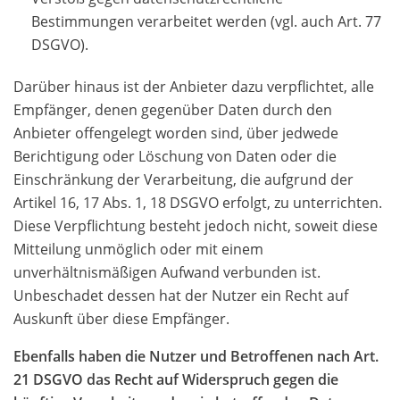
Bestimmungen verarbeitet werden (vgl. auch Art. 77
DSGVO).
Darüber hinaus ist der Anbieter dazu verpflichtet, alle
Empfänger, denen gegenüber Daten durch den
Anbieter offengelegt worden sind, über jedwede
Berichtigung oder Löschung von Daten oder die
Einschränkung der Verarbeitung, die aufgrund der
Artikel 16, 17 Abs. 1, 18 DSGVO erfolgt, zu unterrichten.
Diese Verpflichtung besteht jedoch nicht, soweit diese
Mitteilung unmöglich oder mit einem
unverhältnismäßigen Aufwand verbunden ist.
Unbeschadet dessen hat der Nutzer ein Recht auf
Auskunft über diese Empfänger.
Ebenfalls haben die Nutzer und Betroffenen nach Art.
21 DSGVO das Recht auf Widerspruch gegen die