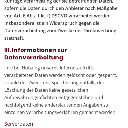
künftige Verarbeitung der sie betreffenden Daten,
sofern die Daten durch den Anbieter nach Maßgabe
von Art. 6 Abs. 1 lit. f) DSGVO verarbeitet werden.
Insbesondere ist ein Widerspruch gegen die
Datenverarbeitung zum Zwecke der Direktwerbung
statthaft.
III. Informationen zur
Datenverarbeitung
Ihre bei Nutzung unseres Internetauftritts
verarbeiteten Daten werden gelöscht oder gesperrt,
sobald der Zweck der Speicherung entfällt, der
Löschung der Daten keine gesetzlichen
Aufbewahrungspflichten entgegenstehen und
nachfolgend keine anderslautenden Angaben zu
einzelnen Verarbeitungsverfahren gemacht werden.
Serverdaten