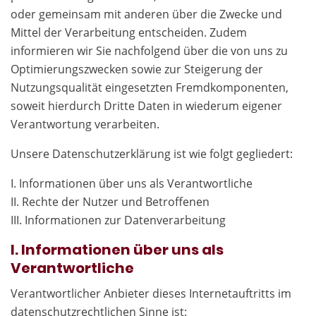
oder gemeinsam mit anderen über die Zwecke und
Mittel der Verarbeitung entscheiden. Zudem
informieren wir Sie nachfolgend über die von uns zu
Optimierungszwecken sowie zur Steigerung der
Nutzungsqualität eingesetzten Fremdkomponenten,
soweit hierdurch Dritte Daten in wiederum eigener
Verantwortung verarbeiten.
Unsere Datenschutzerklärung ist wie folgt gegliedert:
I. Informationen über uns als Verantwortliche
II. Rechte der Nutzer und Betroffenen
III. Informationen zur Datenverarbeitung
I. Informationen über uns als
Verantwortliche
Verantwortlicher Anbieter dieses Internetauftritts im
datenschutzrechtlichen Sinne ist: