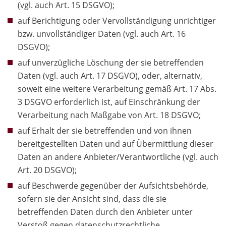
(vgl. auch Art. 15 DSGVO);
auf Berichtigung oder Vervollständigung unrichtiger
bzw. unvollständiger Daten (vgl. auch Art. 16
DSGVO);
auf unverzügliche Löschung der sie betreffenden
Daten (vgl. auch Art. 17 DSGVO), oder, alternativ,
soweit eine weitere Verarbeitung gemäß Art. 17 Abs.
3 DSGVO erforderlich ist, auf Einschränkung der
Verarbeitung nach Maßgabe von Art. 18 DSGVO;
auf Erhalt der sie betreffenden und von ihnen
bereitgestellten Daten und auf Übermittlung dieser
Daten an andere Anbieter/Verantwortliche (vgl. auch
Art. 20 DSGVO);
auf Beschwerde gegenüber der Aufsichtsbehörde,
sofern sie der Ansicht sind, dass die sie
betreffenden Daten durch den Anbieter unter
Verstoß gegen datenschutzrechtliche