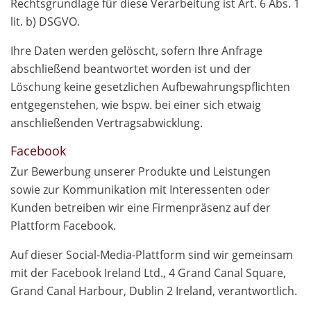
Rechtsgrundlage für diese Verarbeitung ist Art. 6 Abs. 1
lit. b) DSGVO.
Ihre Daten werden gelöscht, sofern Ihre Anfrage
abschließend beantwortet worden ist und der
Löschung keine gesetzlichen Aufbewahrungspflichten
entgegenstehen, wie bspw. bei einer sich etwaig
anschließenden Vertragsabwicklung.
Facebook
Zur Bewerbung unserer Produkte und Leistungen
sowie zur Kommunikation mit Interessenten oder
Kunden betreiben wir eine Firmenpräsenz auf der
Plattform Facebook.
Auf dieser Social-Media-Plattform sind wir gemeinsam
mit der Facebook Ireland Ltd., 4 Grand Canal Square,
Grand Canal Harbour, Dublin 2 Ireland, verantwortlich.