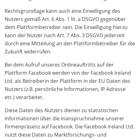
Rechtsgrundlage kann auch eine Einwilligung des
Nutzers gemäß Art. 6 Abs. 1 lit. a DSGVO gegenüber
dem Plattformbetreiber sein. Die Einwilligung hierzu
kann der Nutzer nach Art. 7 Abs. 3 DSGVO jederzeit
durch eine Mitteilung an den Plattformbetreiber für die
Zukunft widerrufen.
Bei dem Aufruf unseres Onlineauftritts auf der
Plattform Facebook werden von der Facebook Ireland
Ltd. als Betreiberin der Plattform in der EU Daten des
Nutzers (z.B. persönliche Informationen, IP-Adresse
etc.) verarbeitet.
Diese Daten des Nutzers dienen zu statistischen
Informationen über die Inanspruchnahme unserer
Firmenpräsenz auf Facebook. Die Facebook Ireland Ltd.
nutzt diese Daten zu Marktforschungs- und