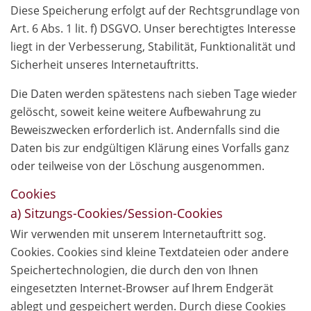
Diese Speicherung erfolgt auf der Rechtsgrundlage von
Art. 6 Abs. 1 lit. f) DSGVO. Unser berechtigtes Interesse
liegt in der Verbesserung, Stabilität, Funktionalität und
Sicherheit unseres Internetauftritts.
Die Daten werden spätestens nach sieben Tage wieder
gelöscht, soweit keine weitere Aufbewahrung zu
Beweiszwecken erforderlich ist. Andernfalls sind die
Daten bis zur endgültigen Klärung eines Vorfalls ganz
oder teilweise von der Löschung ausgenommen.
Cookies
a) Sitzungs-Cookies/Session-Cookies
Wir verwenden mit unserem Internetauftritt sog.
Cookies. Cookies sind kleine Textdateien oder andere
Speichertechnologien, die durch den von Ihnen
eingesetzten Internet-Browser auf Ihrem Endgerät
ablegt und gespeichert werden. Durch diese Cookies