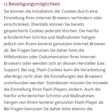
c) Beseitigungsmöglichkeit
Sie können die Installation der Cookies durch eine
Einstellung Ihres Internet-Browsers verhindern oder
einschränken. Ebenfalls können Sie bereits
gespeicherte Cookies jederzeit löschen. Die hierfür
erforderlichen Schritte und Maßnahmen hängen
jedoch von Ihrem konkret genutzten Internet-Browser
ab. Bei Fragen benutzen Sie daher bitte die
Hilfefunktion oder Dokumentation Ihres Internet-
Browsers oder wenden sich an dessen Hersteller bzw.
Support. Bei sog. Flash-Cookies kann die Verarbeitung
allerdings nicht über die Einstellungen des Browsers
unterbunden werden. Stattdessen müssen Sie insoweit
die Einstellung Ihres Flash-Players ändern. Auch die
hierfür erforderlichen Schritte und Maßnahmen
hängen von Ihrem konkret genutzten Flash-Player ab.
Bei Fragen benutzen Sie daher bitte ebenso die