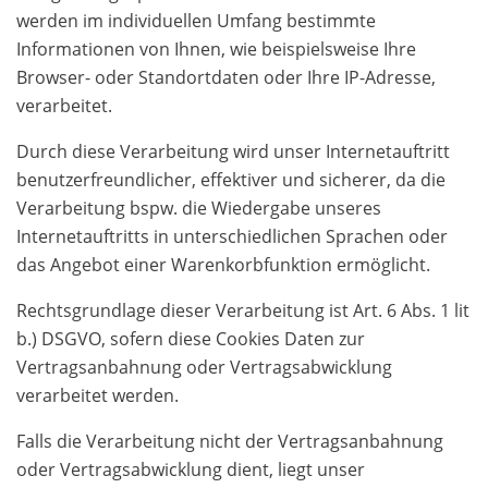
werden im individuellen Umfang bestimmte
Informationen von Ihnen, wie beispielsweise Ihre
Browser- oder Standortdaten oder Ihre IP-Adresse,
verarbeitet.
Durch diese Verarbeitung wird unser Internetauftritt
benutzerfreundlicher, effektiver und sicherer, da die
Verarbeitung bspw. die Wiedergabe unseres
Internetauftritts in unterschiedlichen Sprachen oder
das Angebot einer Warenkorbfunktion ermöglicht.
Rechtsgrundlage dieser Verarbeitung ist Art. 6 Abs. 1 lit
b.) DSGVO, sofern diese Cookies Daten zur
Vertragsanbahnung oder Vertragsabwicklung
verarbeitet werden.
Falls die Verarbeitung nicht der Vertragsanbahnung
oder Vertragsabwicklung dient, liegt unser