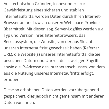
Aus technischen Gründen, insbesondere zur
Gewährleistung eines sicheren und stabilen
Internetauftritts, werden Daten durch Ihren Internet-
Browser an uns bzw. an unseren Webspace-Provider
übermittelt. Mit diesen sog. Server-Logfiles werden u.a.
Typ und Version Ihres Internetbrowsers, das
Betriebssystem, die Website, von der aus Sie auf
unseren Internetauftritt gewechselt haben (Referrer
URL), die Website(s) unseres Internetauftritts, die Sie
besuchen, Datum und Uhrzeit des jeweiligen Zugriffs
sowie die IP-Adresse des Internetanschlusses, von dem
aus die Nutzung unseres Internetauftritts erfolgt,
erhoben.
Diese so erhobenen Daten werden vorrübergehend
gespeichert, dies jedoch nicht gemeinsam mit anderen
Daten von Ihnen.