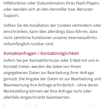
Hilfefunktion oder Dokumentation Ihres Flash-Players
oder wenden sich an den Hersteller bzw. Benutzer-
Support.
Sollten Sie die Installation der Cookies verhindern oder
einschränken, kann dies allerdings dazu führen, dass
nicht sämtliche Funktionen unseres Internetauftritts
vollumfänglich nutzbar sind.
Kontaktanfragen / Kontaktmöglichkeit
Sofern Sie per Kontaktformular oder E-Mail mit uns in
Kontakt treten, werden die dabei von Ihnen
angegebenen Daten zur Bearbeitung Ihrer Anfrage
genutzt. Die Angabe der Daten ist zur Bearbeitung und
Beantwortung Ihre Anfrage erforderlich - ohne deren
Bereitstellung können wir Ihre Anfrage nicht oder
allenfalls eingeschränkt beantworten.