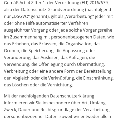
Gemäß Art. 4 Ziffer 1. der Verordnung (EU) 2016/679,
also der Datenschutz-Grundverordnung (nachfolgend
nur „DSGVO“ genannt), gilt als „Verarbeitung“ jeder mit
oder ohne Hilfe automatisierter Verfahren
ausgeführter Vorgang oder jede solche Vorgangsreihe
im Zusammenhang mit personenbezogenen Daten, wie
das Erheben, das Erfassen, die Organisation, das
Ordnen, die Speicherung, die Anpassung oder
Veränderung, das Auslesen, das Abfragen, die
Verwendung, die Offenlegung durch Übermittlung,
Verbreitung oder eine andere Form der Bereitstellung,
den Abgleich oder die Verknüpfung, die Einschränkung,
das Löschen oder die Vernichtung.
Mit der nachfolgenden Datenschutzerklärung
informieren wir Sie insbesondere über Art, Umfang,
Zweck, Dauer und Rechtsgrundlage der Verarbeitung
personenbezogener Daten, soweit wir entweder allein