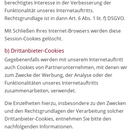
berechtigtes Interesse in der Verbesserung der
Funktionalität unseres Internetauftritts.
Rechtsgrundlage ist in dann Art. 6 Abs. 1 lit. f) DSGVO.
Mit Schließen Ihres Internet-Browsers werden diese
Session-Cookies gelöscht.
b) Drittanbieter-Cookies
Gegebenenfalls werden mit unserem Internetauftritt
auch Cookies von Partnerunternehmen, mit denen wir
zum Zwecke der Werbung, der Analyse oder der
Funktionalitäten unseres Internetauftritts
zusammenarbeiten, verwendet.
Die Einzelheiten hierzu, insbesondere zu den Zwecken
und den Rechtsgrundlagen der Verarbeitung solcher
Drittanbieter-Cookies, entnehmen Sie bitte den
nachfolgenden Informationen.