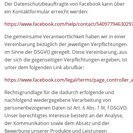
Der Datenschutzbeauftragte von Facebook kann über
ein Kontaktformular erreicht werden:
https://www.facebook.com/help/contact/5409779463029
Die gemeinsame Verantwortlichkeit haben wir in einer
Vereinbarung bezüglich der jeweiligen Verpflichtungen
im Sinne der DSGVO geregelt. Diese Vereinbarung, aus
der sich die gegenseitigen Verpflichtungen ergeben, ist
unter dem folgenden Link abrufbar:
https://www.facebook.com/legal/terms/page_controlle
Rechtsgrundlage für die dadurch erfolgende und
nachfolgend wiedergegebene Verarbeitung von
personenbezogenen Daten ist Art. 6 Abs. 1 lit. f DSGVO.
Unser berechtigtes Interesse besteht an der Analyse,
der Kommunikation sowie dem Absatz und der
Bewerbung unserer Produkte und Leistungen.