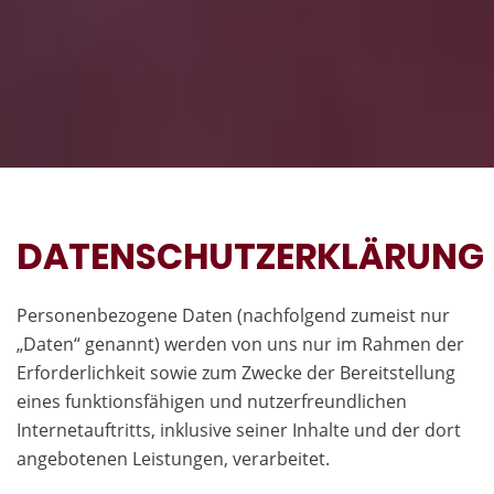
DATENSCHUTZERKLÄRUNG
Personenbezogene Daten (nachfolgend zumeist nur
„Daten“ genannt) werden von uns nur im Rahmen der
Erforderlichkeit sowie zum Zwecke der Bereitstellung
eines funktionsfähigen und nutzerfreundlichen
Internetauftritts, inklusive seiner Inhalte und der dort
angebotenen Leistungen, verarbeitet.