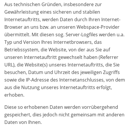
Aus technischen Gründen, insbesondere zur
Gewährleistung eines sicheren und stabilen
Internetauftritts, werden Daten durch Ihren Internet-
Browser an uns bzw. an unseren Webspace-Provider
übermittelt. Mit diesen sog. Server-Logfiles werden u.a.
Typ und Version Ihres Internetbrowsers, das
Betriebssystem, die Website, von der aus Sie auf
unseren Internetauftritt gewechselt haben (Referrer
URL), die Website(s) unseres Internetauftritts, die Sie
besuchen, Datum und Uhrzeit des jeweiligen Zugriffs
sowie die IP-Adresse des Internetanschlusses, von dem
aus die Nutzung unseres Internetauftritts erfolgt,
erhoben.
Diese so erhobenen Daten werden vorrübergehend
gespeichert, dies jedoch nicht gemeinsam mit anderen
Daten von Ihnen.