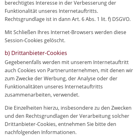
berechtigtes Interesse in der Verbesserung der
Funktionalität unseres Internetauftritts.
Rechtsgrundlage ist in dann Art. 6 Abs. 1 lit. f) DSGVO.
Mit Schließen Ihres Internet-Browsers werden diese
Session-Cookies gelöscht.
b) Drittanbieter-Cookies
Gegebenenfalls werden mit unserem Internetauftritt
auch Cookies von Partnerunternehmen, mit denen wir
zum Zwecke der Werbung, der Analyse oder der
Funktionalitäten unseres Internetauftritts
zusammenarbeiten, verwendet.
Die Einzelheiten hierzu, insbesondere zu den Zwecken
und den Rechtsgrundlagen der Verarbeitung solcher
Drittanbieter-Cookies, entnehmen Sie bitte den
nachfolgenden Informationen.