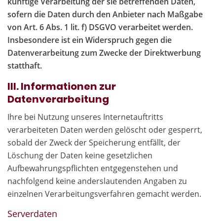
künftige Verarbeitung der sie betreffenden Daten,
sofern die Daten durch den Anbieter nach Maßgabe
von Art. 6 Abs. 1 lit. f) DSGVO verarbeitet werden.
Insbesondere ist ein Widerspruch gegen die
Datenverarbeitung zum Zwecke der Direktwerbung
statthaft.
III. Informationen zur
Datenverarbeitung
Ihre bei Nutzung unseres Internetauftritts
verarbeiteten Daten werden gelöscht oder gesperrt,
sobald der Zweck der Speicherung entfällt, der
Löschung der Daten keine gesetzlichen
Aufbewahrungspflichten entgegenstehen und
nachfolgend keine anderslautenden Angaben zu
einzelnen Verarbeitungsverfahren gemacht werden.
Serverdaten