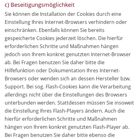
c) Beseitigungsmöglichkeit
Sie können die Installation der Cookies durch eine
Einstellung Ihres Internet-Browsers verhindern oder
einschränken. Ebenfalls können Sie bereits
gespeicherte Cookies jederzeit löschen. Die hierfür
erforderlichen Schritte und Maßnahmen hängen
jedoch von Ihrem konkret genutzten Internet-Browser
ab. Bei Fragen benutzen Sie daher bitte die
Hilfefunktion oder Dokumentation Ihres Internet-
Browsers oder wenden sich an dessen Hersteller bzw.
Support. Bei sog. Flash-Cookies kann die Verarbeitung
allerdings nicht über die Einstellungen des Browsers
unterbunden werden. Stattdessen müssen Sie insoweit
die Einstellung Ihres Flash-Players ändern. Auch die
hierfür erforderlichen Schritte und Maßnahmen
hängen von Ihrem konkret genutzten Flash-Player ab.
Bei Fragen benutzen Sie daher bitte ebenso die