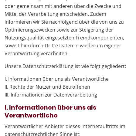
oder gemeinsam mit anderen über die Zwecke und
Mittel der Verarbeitung entscheiden. Zudem
informieren wir Sie nachfolgend über die von uns zu
Optimierungszwecken sowie zur Steigerung der
Nutzungsqualität eingesetzten Fremdkomponenten,
soweit hierdurch Dritte Daten in wiederum eigener
Verantwortung verarbeiten.
Unsere Datenschutzerklärung ist wie folgt gegliedert:
I. Informationen über uns als Verantwortliche
II. Rechte der Nutzer und Betroffenen
III. Informationen zur Datenverarbeitung
I. Informationen über uns als
Verantwortliche
Verantwortlicher Anbieter dieses Internetauftritts im
datenschutzrechtlichen Sinne ist: