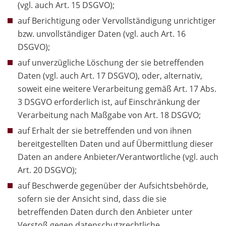
(vgl. auch Art. 15 DSGVO);
auf Berichtigung oder Vervollständigung unrichtiger
bzw. unvollständiger Daten (vgl. auch Art. 16
DSGVO);
auf unverzügliche Löschung der sie betreffenden
Daten (vgl. auch Art. 17 DSGVO), oder, alternativ,
soweit eine weitere Verarbeitung gemäß Art. 17 Abs.
3 DSGVO erforderlich ist, auf Einschränkung der
Verarbeitung nach Maßgabe von Art. 18 DSGVO;
auf Erhalt der sie betreffenden und von ihnen
bereitgestellten Daten und auf Übermittlung dieser
Daten an andere Anbieter/Verantwortliche (vgl. auch
Art. 20 DSGVO);
auf Beschwerde gegenüber der Aufsichtsbehörde,
sofern sie der Ansicht sind, dass die sie
betreffenden Daten durch den Anbieter unter
Verstoß gegen datenschutzrechtliche