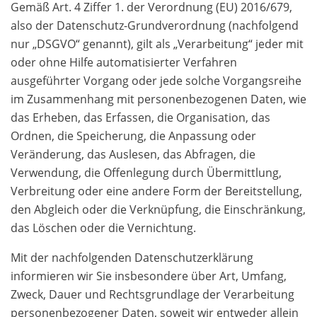
Gemäß Art. 4 Ziffer 1. der Verordnung (EU) 2016/679,
also der Datenschutz-Grundverordnung (nachfolgend
nur „DSGVO“ genannt), gilt als „Verarbeitung“ jeder mit
oder ohne Hilfe automatisierter Verfahren
ausgeführter Vorgang oder jede solche Vorgangsreihe
im Zusammenhang mit personenbezogenen Daten, wie
das Erheben, das Erfassen, die Organisation, das
Ordnen, die Speicherung, die Anpassung oder
Veränderung, das Auslesen, das Abfragen, die
Verwendung, die Offenlegung durch Übermittlung,
Verbreitung oder eine andere Form der Bereitstellung,
den Abgleich oder die Verknüpfung, die Einschränkung,
das Löschen oder die Vernichtung.
Mit der nachfolgenden Datenschutzerklärung
informieren wir Sie insbesondere über Art, Umfang,
Zweck, Dauer und Rechtsgrundlage der Verarbeitung
personenbezogener Daten, soweit wir entweder allein