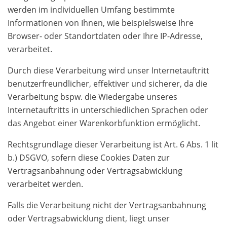
werden im individuellen Umfang bestimmte
Informationen von Ihnen, wie beispielsweise Ihre
Browser- oder Standortdaten oder Ihre IP-Adresse,
verarbeitet.
Durch diese Verarbeitung wird unser Internetauftritt
benutzerfreundlicher, effektiver und sicherer, da die
Verarbeitung bspw. die Wiedergabe unseres
Internetauftritts in unterschiedlichen Sprachen oder
das Angebot einer Warenkorbfunktion ermöglicht.
Rechtsgrundlage dieser Verarbeitung ist Art. 6 Abs. 1 lit
b.) DSGVO, sofern diese Cookies Daten zur
Vertragsanbahnung oder Vertragsabwicklung
verarbeitet werden.
Falls die Verarbeitung nicht der Vertragsanbahnung
oder Vertragsabwicklung dient, liegt unser