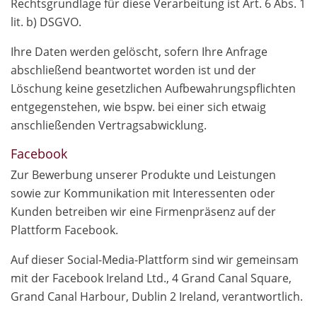
Rechtsgrundlage für diese Verarbeitung ist Art. 6 Abs. 1
lit. b) DSGVO.
Ihre Daten werden gelöscht, sofern Ihre Anfrage
abschließend beantwortet worden ist und der
Löschung keine gesetzlichen Aufbewahrungspflichten
entgegenstehen, wie bspw. bei einer sich etwaig
anschließenden Vertragsabwicklung.
Facebook
Zur Bewerbung unserer Produkte und Leistungen
sowie zur Kommunikation mit Interessenten oder
Kunden betreiben wir eine Firmenpräsenz auf der
Plattform Facebook.
Auf dieser Social-Media-Plattform sind wir gemeinsam
mit der Facebook Ireland Ltd., 4 Grand Canal Square,
Grand Canal Harbour, Dublin 2 Ireland, verantwortlich.