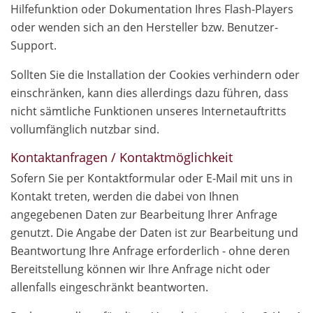
Hilfefunktion oder Dokumentation Ihres Flash-Players
oder wenden sich an den Hersteller bzw. Benutzer-
Support.
Sollten Sie die Installation der Cookies verhindern oder
einschränken, kann dies allerdings dazu führen, dass
nicht sämtliche Funktionen unseres Internetauftritts
vollumfänglich nutzbar sind.
Kontaktanfragen / Kontaktmöglichkeit
Sofern Sie per Kontaktformular oder E-Mail mit uns in
Kontakt treten, werden die dabei von Ihnen
angegebenen Daten zur Bearbeitung Ihrer Anfrage
genutzt. Die Angabe der Daten ist zur Bearbeitung und
Beantwortung Ihre Anfrage erforderlich - ohne deren
Bereitstellung können wir Ihre Anfrage nicht oder
allenfalls eingeschränkt beantworten.