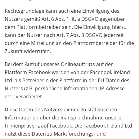
Rechtsgrundlage kann auch eine Einwilligung des
Nutzers gemäß Art. 6 Abs. 1 lit. a DSGVO gegenüber
dem Plattformbetreiber sein. Die Einwilligung hierzu
kann der Nutzer nach Art. 7 Abs. 3 DSGVO jederzeit
durch eine Mitteilung an den Plattformbetreiber für die
Zukunft widerrufen.
Bei dem Aufruf unseres Onlineauftritts auf der
Plattform Facebook werden von der Facebook Ireland
Ltd. als Betreiberin der Plattform in der EU Daten des
Nutzers (z.B. persönliche Informationen, IP-Adresse
etc.) verarbeitet.
Diese Daten des Nutzers dienen zu statistischen
Informationen über die Inanspruchnahme unserer
Firmenpräsenz auf Facebook. Die Facebook Ireland Ltd.
nutzt diese Daten zu Marktforschungs- und