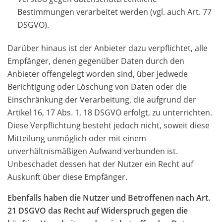
Bestimmungen verarbeitet werden (vgl. auch Art. 77
DSGVO).
Darüber hinaus ist der Anbieter dazu verpflichtet, alle
Empfänger, denen gegenüber Daten durch den
Anbieter offengelegt worden sind, über jedwede
Berichtigung oder Löschung von Daten oder die
Einschränkung der Verarbeitung, die aufgrund der
Artikel 16, 17 Abs. 1, 18 DSGVO erfolgt, zu unterrichten.
Diese Verpflichtung besteht jedoch nicht, soweit diese
Mitteilung unmöglich oder mit einem
unverhältnismäßigen Aufwand verbunden ist.
Unbeschadet dessen hat der Nutzer ein Recht auf
Auskunft über diese Empfänger.
Ebenfalls haben die Nutzer und Betroffenen nach Art.
21 DSGVO das Recht auf Widerspruch gegen die