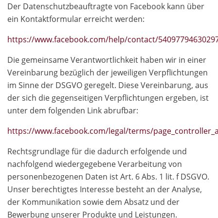
Der Datenschutzbeauftragte von Facebook kann über
ein Kontaktformular erreicht werden:
https://www.facebook.com/help/contact/5409779463029
Die gemeinsame Verantwortlichkeit haben wir in einer
Vereinbarung bezüglich der jeweiligen Verpflichtungen
im Sinne der DSGVO geregelt. Diese Vereinbarung, aus
der sich die gegenseitigen Verpflichtungen ergeben, ist
unter dem folgenden Link abrufbar:
https://www.facebook.com/legal/terms/page_controlle
Rechtsgrundlage für die dadurch erfolgende und
nachfolgend wiedergegebene Verarbeitung von
personenbezogenen Daten ist Art. 6 Abs. 1 lit. f DSGVO.
Unser berechtigtes Interesse besteht an der Analyse,
der Kommunikation sowie dem Absatz und der
Bewerbung unserer Produkte und Leistungen.