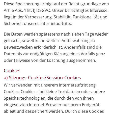
Diese Speicherung erfolgt auf der Rechtsgrundlage von
Art. 6 Abs. 1 lit. f) DSGVO. Unser berechtigtes Interesse
liegt in der Verbesserung, Stabilität, Funktionalität und
Sicherheit unseres Internetauftritts.
Die Daten werden spätestens nach sieben Tage wieder
gelöscht, soweit keine weitere Aufbewahrung zu
Beweiszwecken erforderlich ist. Andernfalls sind die
Daten bis zur endgültigen Klärung eines Vorfalls ganz
oder teilweise von der Löschung ausgenommen.
Cookies
a) Sitzungs-Cookies/Session-Cookies
Wir verwenden mit unserem Internetauftritt sog.
Cookies. Cookies sind kleine Textdateien oder andere
Speichertechnologien, die durch den von Ihnen
eingesetzten Internet-Browser auf Ihrem Endgerät
ablegt und gespeichert werden. Durch diese Cookies