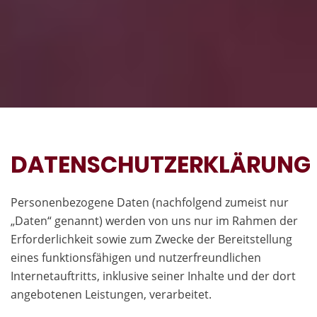
DATENSCHUTZERKLÄRUNG
Personenbezogene Daten (nachfolgend zumeist nur
„Daten“ genannt) werden von uns nur im Rahmen der
Erforderlichkeit sowie zum Zwecke der Bereitstellung
eines funktionsfähigen und nutzerfreundlichen
Internetauftritts, inklusive seiner Inhalte und der dort
angebotenen Leistungen, verarbeitet.