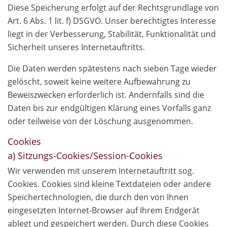
Diese Speicherung erfolgt auf der Rechtsgrundlage von
Art. 6 Abs. 1 lit. f) DSGVO. Unser berechtigtes Interesse
liegt in der Verbesserung, Stabilität, Funktionalität und
Sicherheit unseres Internetauftritts.
Die Daten werden spätestens nach sieben Tage wieder
gelöscht, soweit keine weitere Aufbewahrung zu
Beweiszwecken erforderlich ist. Andernfalls sind die
Daten bis zur endgültigen Klärung eines Vorfalls ganz
oder teilweise von der Löschung ausgenommen.
Cookies
a) Sitzungs-Cookies/Session-Cookies
Wir verwenden mit unserem Internetauftritt sog.
Cookies. Cookies sind kleine Textdateien oder andere
Speichertechnologien, die durch den von Ihnen
eingesetzten Internet-Browser auf Ihrem Endgerät
ablegt und gespeichert werden. Durch diese Cookies