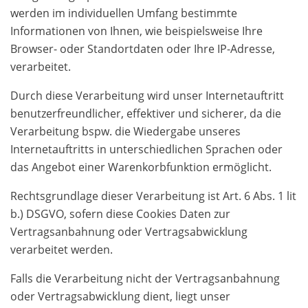
werden im individuellen Umfang bestimmte
Informationen von Ihnen, wie beispielsweise Ihre
Browser- oder Standortdaten oder Ihre IP-Adresse,
verarbeitet.
Durch diese Verarbeitung wird unser Internetauftritt
benutzerfreundlicher, effektiver und sicherer, da die
Verarbeitung bspw. die Wiedergabe unseres
Internetauftritts in unterschiedlichen Sprachen oder
das Angebot einer Warenkorbfunktion ermöglicht.
Rechtsgrundlage dieser Verarbeitung ist Art. 6 Abs. 1 lit
b.) DSGVO, sofern diese Cookies Daten zur
Vertragsanbahnung oder Vertragsabwicklung
verarbeitet werden.
Falls die Verarbeitung nicht der Vertragsanbahnung
oder Vertragsabwicklung dient, liegt unser