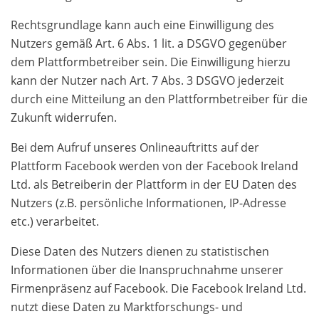
Rechtsgrundlage kann auch eine Einwilligung des
Nutzers gemäß Art. 6 Abs. 1 lit. a DSGVO gegenüber
dem Plattformbetreiber sein. Die Einwilligung hierzu
kann der Nutzer nach Art. 7 Abs. 3 DSGVO jederzeit
durch eine Mitteilung an den Plattformbetreiber für die
Zukunft widerrufen.
Bei dem Aufruf unseres Onlineauftritts auf der
Plattform Facebook werden von der Facebook Ireland
Ltd. als Betreiberin der Plattform in der EU Daten des
Nutzers (z.B. persönliche Informationen, IP-Adresse
etc.) verarbeitet.
Diese Daten des Nutzers dienen zu statistischen
Informationen über die Inanspruchnahme unserer
Firmenpräsenz auf Facebook. Die Facebook Ireland Ltd.
nutzt diese Daten zu Marktforschungs- und