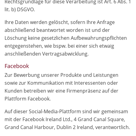
Rechtsgrundlage für diese Verarbeitung ist Art. 6 Abs. 1
lit. b) DSGVO.
Ihre Daten werden gelöscht, sofern Ihre Anfrage
abschließend beantwortet worden ist und der
Löschung keine gesetzlichen Aufbewahrungspflichten
entgegenstehen, wie bspw. bei einer sich etwaig
anschließenden Vertragsabwicklung.
Facebook
Zur Bewerbung unserer Produkte und Leistungen
sowie zur Kommunikation mit Interessenten oder
Kunden betreiben wir eine Firmenpräsenz auf der
Plattform Facebook.
Auf dieser Social-Media-Plattform sind wir gemeinsam
mit der Facebook Ireland Ltd., 4 Grand Canal Square,
Grand Canal Harbour, Dublin 2 Ireland, verantwortlich.