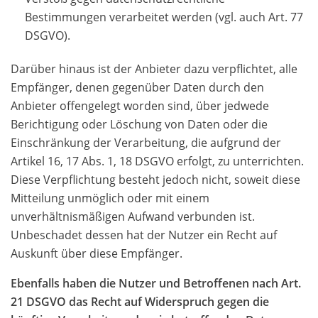
Bestimmungen verarbeitet werden (vgl. auch Art. 77
DSGVO).
Darüber hinaus ist der Anbieter dazu verpflichtet, alle
Empfänger, denen gegenüber Daten durch den
Anbieter offengelegt worden sind, über jedwede
Berichtigung oder Löschung von Daten oder die
Einschränkung der Verarbeitung, die aufgrund der
Artikel 16, 17 Abs. 1, 18 DSGVO erfolgt, zu unterrichten.
Diese Verpflichtung besteht jedoch nicht, soweit diese
Mitteilung unmöglich oder mit einem
unverhältnismäßigen Aufwand verbunden ist.
Unbeschadet dessen hat der Nutzer ein Recht auf
Auskunft über diese Empfänger.
Ebenfalls haben die Nutzer und Betroffenen nach Art.
21 DSGVO das Recht auf Widerspruch gegen die