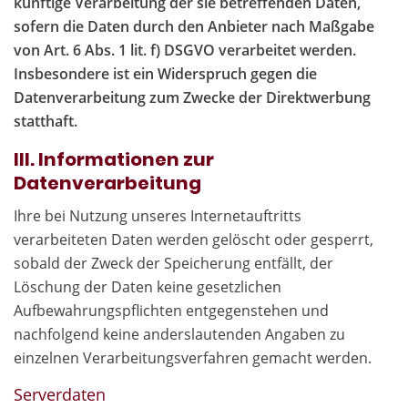
künftige Verarbeitung der sie betreffenden Daten,
sofern die Daten durch den Anbieter nach Maßgabe
von Art. 6 Abs. 1 lit. f) DSGVO verarbeitet werden.
Insbesondere ist ein Widerspruch gegen die
Datenverarbeitung zum Zwecke der Direktwerbung
statthaft.
III. Informationen zur
Datenverarbeitung
Ihre bei Nutzung unseres Internetauftritts
verarbeiteten Daten werden gelöscht oder gesperrt,
sobald der Zweck der Speicherung entfällt, der
Löschung der Daten keine gesetzlichen
Aufbewahrungspflichten entgegenstehen und
nachfolgend keine anderslautenden Angaben zu
einzelnen Verarbeitungsverfahren gemacht werden.
Serverdaten