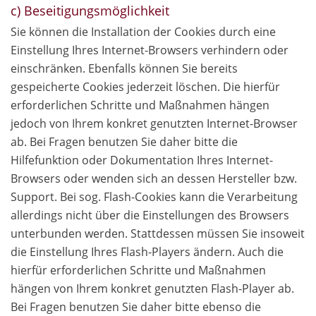
c) Beseitigungsmöglichkeit
Sie können die Installation der Cookies durch eine
Einstellung Ihres Internet-Browsers verhindern oder
einschränken. Ebenfalls können Sie bereits
gespeicherte Cookies jederzeit löschen. Die hierfür
erforderlichen Schritte und Maßnahmen hängen
jedoch von Ihrem konkret genutzten Internet-Browser
ab. Bei Fragen benutzen Sie daher bitte die
Hilfefunktion oder Dokumentation Ihres Internet-
Browsers oder wenden sich an dessen Hersteller bzw.
Support. Bei sog. Flash-Cookies kann die Verarbeitung
allerdings nicht über die Einstellungen des Browsers
unterbunden werden. Stattdessen müssen Sie insoweit
die Einstellung Ihres Flash-Players ändern. Auch die
hierfür erforderlichen Schritte und Maßnahmen
hängen von Ihrem konkret genutzten Flash-Player ab.
Bei Fragen benutzen Sie daher bitte ebenso die