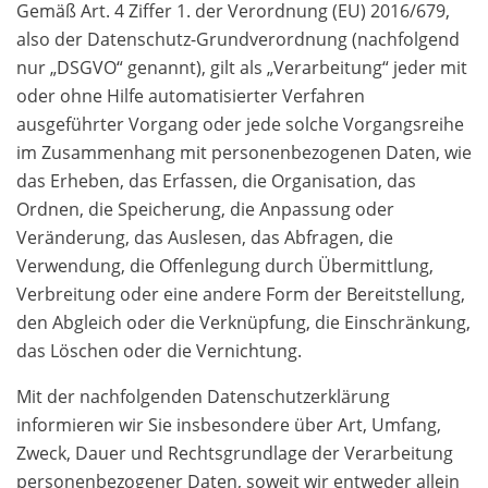
Gemäß Art. 4 Ziffer 1. der Verordnung (EU) 2016/679,
also der Datenschutz-Grundverordnung (nachfolgend
nur „DSGVO“ genannt), gilt als „Verarbeitung“ jeder mit
oder ohne Hilfe automatisierter Verfahren
ausgeführter Vorgang oder jede solche Vorgangsreihe
im Zusammenhang mit personenbezogenen Daten, wie
das Erheben, das Erfassen, die Organisation, das
Ordnen, die Speicherung, die Anpassung oder
Veränderung, das Auslesen, das Abfragen, die
Verwendung, die Offenlegung durch Übermittlung,
Verbreitung oder eine andere Form der Bereitstellung,
den Abgleich oder die Verknüpfung, die Einschränkung,
das Löschen oder die Vernichtung.
Mit der nachfolgenden Datenschutzerklärung
informieren wir Sie insbesondere über Art, Umfang,
Zweck, Dauer und Rechtsgrundlage der Verarbeitung
personenbezogener Daten, soweit wir entweder allein