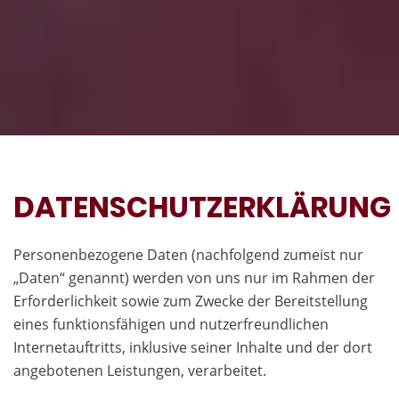
DATENSCHUTZERKLÄRUNG
Personenbezogene Daten (nachfolgend zumeist nur
„Daten“ genannt) werden von uns nur im Rahmen der
Erforderlichkeit sowie zum Zwecke der Bereitstellung
eines funktionsfähigen und nutzerfreundlichen
Internetauftritts, inklusive seiner Inhalte und der dort
angebotenen Leistungen, verarbeitet.