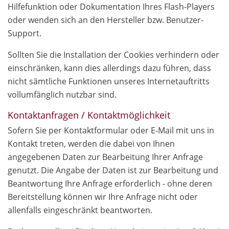
Hilfefunktion oder Dokumentation Ihres Flash-Players
oder wenden sich an den Hersteller bzw. Benutzer-
Support.
Sollten Sie die Installation der Cookies verhindern oder
einschränken, kann dies allerdings dazu führen, dass
nicht sämtliche Funktionen unseres Internetauftritts
vollumfänglich nutzbar sind.
Kontaktanfragen / Kontaktmöglichkeit
Sofern Sie per Kontaktformular oder E-Mail mit uns in
Kontakt treten, werden die dabei von Ihnen
angegebenen Daten zur Bearbeitung Ihrer Anfrage
genutzt. Die Angabe der Daten ist zur Bearbeitung und
Beantwortung Ihre Anfrage erforderlich - ohne deren
Bereitstellung können wir Ihre Anfrage nicht oder
allenfalls eingeschränkt beantworten.