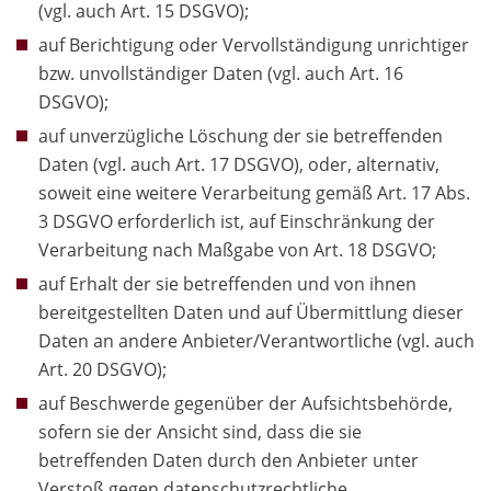
(vgl. auch Art. 15 DSGVO);
auf Berichtigung oder Vervollständigung unrichtiger
bzw. unvollständiger Daten (vgl. auch Art. 16
DSGVO);
auf unverzügliche Löschung der sie betreffenden
Daten (vgl. auch Art. 17 DSGVO), oder, alternativ,
soweit eine weitere Verarbeitung gemäß Art. 17 Abs.
3 DSGVO erforderlich ist, auf Einschränkung der
Verarbeitung nach Maßgabe von Art. 18 DSGVO;
auf Erhalt der sie betreffenden und von ihnen
bereitgestellten Daten und auf Übermittlung dieser
Daten an andere Anbieter/Verantwortliche (vgl. auch
Art. 20 DSGVO);
auf Beschwerde gegenüber der Aufsichtsbehörde,
sofern sie der Ansicht sind, dass die sie
betreffenden Daten durch den Anbieter unter
Verstoß gegen datenschutzrechtliche