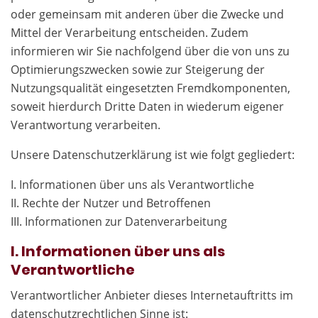
oder gemeinsam mit anderen über die Zwecke und
Mittel der Verarbeitung entscheiden. Zudem
informieren wir Sie nachfolgend über die von uns zu
Optimierungszwecken sowie zur Steigerung der
Nutzungsqualität eingesetzten Fremdkomponenten,
soweit hierdurch Dritte Daten in wiederum eigener
Verantwortung verarbeiten.
Unsere Datenschutzerklärung ist wie folgt gegliedert:
I. Informationen über uns als Verantwortliche
II. Rechte der Nutzer und Betroffenen
III. Informationen zur Datenverarbeitung
I. Informationen über uns als
Verantwortliche
Verantwortlicher Anbieter dieses Internetauftritts im
datenschutzrechtlichen Sinne ist: