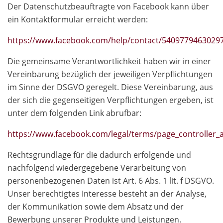
Der Datenschutzbeauftragte von Facebook kann über
ein Kontaktformular erreicht werden:
https://www.facebook.com/help/contact/5409779463029
Die gemeinsame Verantwortlichkeit haben wir in einer
Vereinbarung bezüglich der jeweiligen Verpflichtungen
im Sinne der DSGVO geregelt. Diese Vereinbarung, aus
der sich die gegenseitigen Verpflichtungen ergeben, ist
unter dem folgenden Link abrufbar:
https://www.facebook.com/legal/terms/page_controlle
Rechtsgrundlage für die dadurch erfolgende und
nachfolgend wiedergegebene Verarbeitung von
personenbezogenen Daten ist Art. 6 Abs. 1 lit. f DSGVO.
Unser berechtigtes Interesse besteht an der Analyse,
der Kommunikation sowie dem Absatz und der
Bewerbung unserer Produkte und Leistungen.