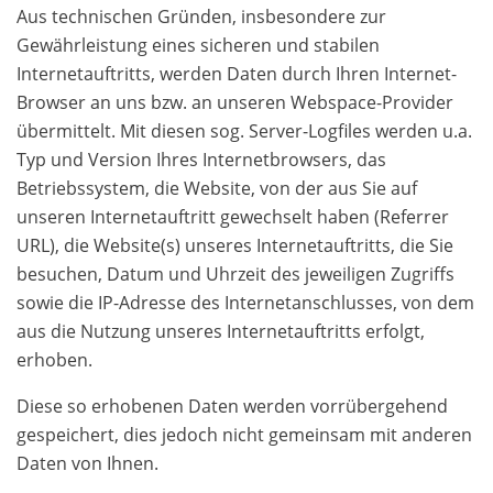
Aus technischen Gründen, insbesondere zur
Gewährleistung eines sicheren und stabilen
Internetauftritts, werden Daten durch Ihren Internet-
Browser an uns bzw. an unseren Webspace-Provider
übermittelt. Mit diesen sog. Server-Logfiles werden u.a.
Typ und Version Ihres Internetbrowsers, das
Betriebssystem, die Website, von der aus Sie auf
unseren Internetauftritt gewechselt haben (Referrer
URL), die Website(s) unseres Internetauftritts, die Sie
besuchen, Datum und Uhrzeit des jeweiligen Zugriffs
sowie die IP-Adresse des Internetanschlusses, von dem
aus die Nutzung unseres Internetauftritts erfolgt,
erhoben.
Diese so erhobenen Daten werden vorrübergehend
gespeichert, dies jedoch nicht gemeinsam mit anderen
Daten von Ihnen.