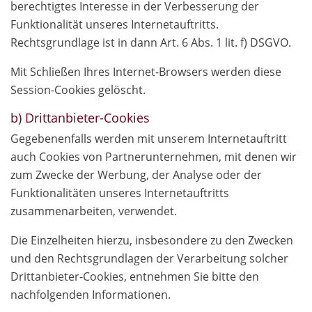
berechtigtes Interesse in der Verbesserung der
Funktionalität unseres Internetauftritts.
Rechtsgrundlage ist in dann Art. 6 Abs. 1 lit. f) DSGVO.
Mit Schließen Ihres Internet-Browsers werden diese
Session-Cookies gelöscht.
b) Drittanbieter-Cookies
Gegebenenfalls werden mit unserem Internetauftritt
auch Cookies von Partnerunternehmen, mit denen wir
zum Zwecke der Werbung, der Analyse oder der
Funktionalitäten unseres Internetauftritts
zusammenarbeiten, verwendet.
Die Einzelheiten hierzu, insbesondere zu den Zwecken
und den Rechtsgrundlagen der Verarbeitung solcher
Drittanbieter-Cookies, entnehmen Sie bitte den
nachfolgenden Informationen.