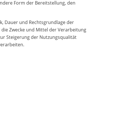
ndere Form der Bereitstellung, den
ck, Dauer und Rechtsgrundlage der
die Zwecke und Mittel der Verarbeitung
ur Steigerung der Nutzungsqualität
erarbeiten.