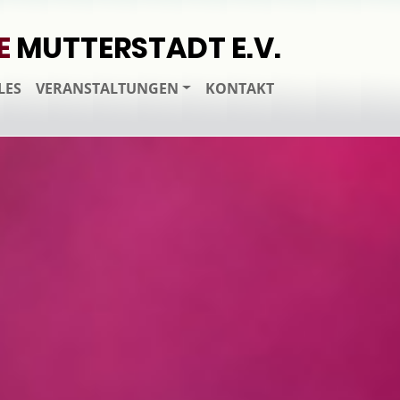
E
MUTTERSTADT E.V.
LES
VERANSTALTUNGEN
KONTAKT