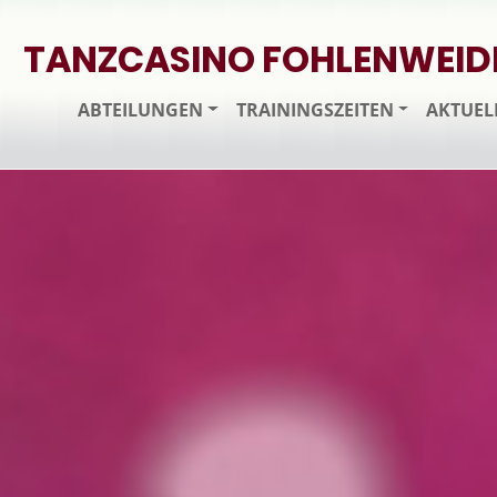
TANZCASINO FOHLENWEID
ABTEILUNGEN
TRAININGSZEITEN
AKTUEL