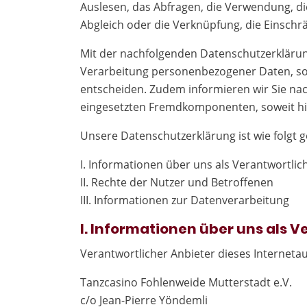
Auslesen, das Abfragen, die Verwendung, di
Abgleich oder die Verknüpfung, die Einschr
Mit der nachfolgenden Datenschutzerklärun
Verarbeitung personenbezogener Daten, sow
entscheiden. Zudem informieren wir Sie na
eingesetzten Fremdkomponenten, soweit hi
Unsere Datenschutzerklärung ist wie folgt g
I. Informationen über uns als Verantwortlic
II. Rechte der Nutzer und Betroffenen
III. Informationen zur Datenverarbeitung
I. Informationen über uns als 
Verantwortlicher Anbieter dieses Internetauf
Tanzcasino Fohlenweide Mutterstadt e.V.
c/o Jean-Pierre Yöndemli