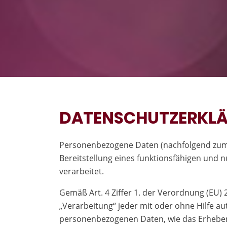
DATENSCHUTZERKL
Personenbezogene Daten (nachfolgend zume
Bereitstellung eines funktionsfähigen und n
verarbeitet.
Gemäß Art. 4 Ziffer 1. der Verordnung (EU)
„Verarbeitung“ jeder mit oder ohne Hilfe 
personenbezogenen Daten, wie das Erheben,