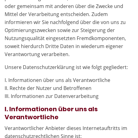
oder gemeinsam mit anderen über die Zwecke und
Mittel der Verarbeitung entscheiden. Zudem
informieren wir Sie nachfolgend über die von uns zu
Optimierungszwecken sowie zur Steigerung der
Nutzungsqualität eingesetzten Fremdkomponenten,
soweit hierdurch Dritte Daten in wiederum eigener
Verantwortung verarbeiten.
Unsere Datenschutzerklärung ist wie folgt gegliedert:
I. Informationen über uns als Verantwortliche
II. Rechte der Nutzer und Betroffenen
III. Informationen zur Datenverarbeitung
I. Informationen über uns als
Verantwortliche
Verantwortlicher Anbieter dieses Internetauftritts im
datenschutzrechtlichen Sinne ist: