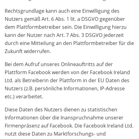
Rechtsgrundlage kann auch eine Einwilligung des
Nutzers gemäß Art. 6 Abs. 1 lit. a DSGVO gegenüber
dem Plattformbetreiber sein. Die Einwilligung hierzu
kann der Nutzer nach Art. 7 Abs. 3 DSGVO jederzeit
durch eine Mitteilung an den Plattformbetreiber für die
Zukunft widerrufen.
Bei dem Aufruf unseres Onlineauftritts auf der
Plattform Facebook werden von der Facebook Ireland
Ltd. als Betreiberin der Plattform in der EU Daten des
Nutzers (z.B. persönliche Informationen, IP-Adresse
etc.) verarbeitet.
Diese Daten des Nutzers dienen zu statistischen
Informationen über die Inanspruchnahme unserer
Firmenpräsenz auf Facebook. Die Facebook Ireland Ltd.
nutzt diese Daten zu Marktforschungs- und