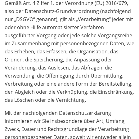
Gemäß Art. 4 Ziffer 1. der Verordnung (EU) 2016/679,
also der Datenschutz-Grundverordnung (nachfolgend
nur „DSGVO“ genannt), gilt als „Verarbeitung“ jeder mit
oder ohne Hilfe automatisierter Verfahren
ausgeführter Vorgang oder jede solche Vorgangsreihe
im Zusammenhang mit personenbezogenen Daten, wie
das Erheben, das Erfassen, die Organisation, das
Ordnen, die Speicherung, die Anpassung oder
Veränderung, das Auslesen, das Abfragen, die
Verwendung, die Offenlegung durch Übermittlung,
Verbreitung oder eine andere Form der Bereitstellung,
den Abgleich oder die Verknüpfung, die Einschränkung,
das Löschen oder die Vernichtung.
Mit der nachfolgenden Datenschutzerklärung
informieren wir Sie insbesondere über Art, Umfang,
Zweck, Dauer und Rechtsgrundlage der Verarbeitung
personenbezogener Daten, soweit wir entweder allein