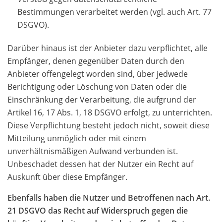
Bestimmungen verarbeitet werden (vgl. auch Art. 77
DSGVO).
Darüber hinaus ist der Anbieter dazu verpflichtet, alle
Empfänger, denen gegenüber Daten durch den
Anbieter offengelegt worden sind, über jedwede
Berichtigung oder Löschung von Daten oder die
Einschränkung der Verarbeitung, die aufgrund der
Artikel 16, 17 Abs. 1, 18 DSGVO erfolgt, zu unterrichten.
Diese Verpflichtung besteht jedoch nicht, soweit diese
Mitteilung unmöglich oder mit einem
unverhältnismäßigen Aufwand verbunden ist.
Unbeschadet dessen hat der Nutzer ein Recht auf
Auskunft über diese Empfänger.
Ebenfalls haben die Nutzer und Betroffenen nach Art.
21 DSGVO das Recht auf Widerspruch gegen die