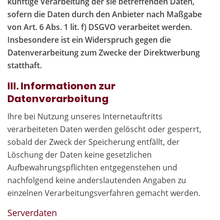
künftige Verarbeitung der sie betreffenden Daten,
sofern die Daten durch den Anbieter nach Maßgabe
von Art. 6 Abs. 1 lit. f) DSGVO verarbeitet werden.
Insbesondere ist ein Widerspruch gegen die
Datenverarbeitung zum Zwecke der Direktwerbung
statthaft.
III. Informationen zur
Datenverarbeitung
Ihre bei Nutzung unseres Internetauftritts
verarbeiteten Daten werden gelöscht oder gesperrt,
sobald der Zweck der Speicherung entfällt, der
Löschung der Daten keine gesetzlichen
Aufbewahrungspflichten entgegenstehen und
nachfolgend keine anderslautenden Angaben zu
einzelnen Verarbeitungsverfahren gemacht werden.
Serverdaten