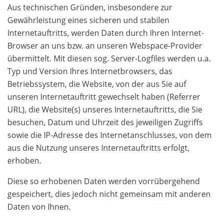
Aus technischen Gründen, insbesondere zur
Gewährleistung eines sicheren und stabilen
Internetauftritts, werden Daten durch Ihren Internet-
Browser an uns bzw. an unseren Webspace-Provider
übermittelt. Mit diesen sog. Server-Logfiles werden u.a.
Typ und Version Ihres Internetbrowsers, das
Betriebssystem, die Website, von der aus Sie auf
unseren Internetauftritt gewechselt haben (Referrer
URL), die Website(s) unseres Internetauftritts, die Sie
besuchen, Datum und Uhrzeit des jeweiligen Zugriffs
sowie die IP-Adresse des Internetanschlusses, von dem
aus die Nutzung unseres Internetauftritts erfolgt,
erhoben.
Diese so erhobenen Daten werden vorrübergehend
gespeichert, dies jedoch nicht gemeinsam mit anderen
Daten von Ihnen.