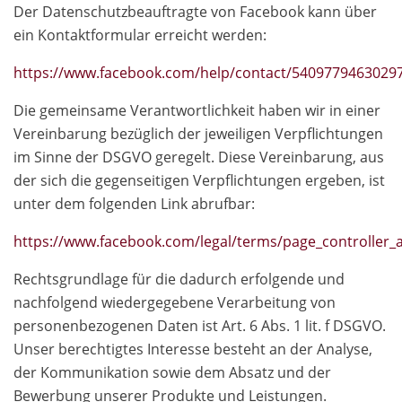
Der Datenschutzbeauftragte von Facebook kann über
ein Kontaktformular erreicht werden:
https://www.facebook.com/help/contact/5409779463029
Die gemeinsame Verantwortlichkeit haben wir in einer
Vereinbarung bezüglich der jeweiligen Verpflichtungen
im Sinne der DSGVO geregelt. Diese Vereinbarung, aus
der sich die gegenseitigen Verpflichtungen ergeben, ist
unter dem folgenden Link abrufbar:
https://www.facebook.com/legal/terms/page_controlle
Rechtsgrundlage für die dadurch erfolgende und
nachfolgend wiedergegebene Verarbeitung von
personenbezogenen Daten ist Art. 6 Abs. 1 lit. f DSGVO.
Unser berechtigtes Interesse besteht an der Analyse,
der Kommunikation sowie dem Absatz und der
Bewerbung unserer Produkte und Leistungen.