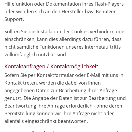
Hilfefunktion oder Dokumentation Ihres Flash-Players
oder wenden sich an den Hersteller bzw. Benutzer-
Support.
Sollten Sie die Installation der Cookies verhindern oder
einschränken, kann dies allerdings dazu führen, dass
nicht sämtliche Funktionen unseres Internetauftritts
vollumfänglich nutzbar sind.
Kontaktanfragen / Kontaktmöglichkeit
Sofern Sie per Kontaktformular oder E-Mail mit uns in
Kontakt treten, werden die dabei von Ihnen
angegebenen Daten zur Bearbeitung Ihrer Anfrage
genutzt. Die Angabe der Daten ist zur Bearbeitung und
Beantwortung Ihre Anfrage erforderlich - ohne deren
Bereitstellung können wir Ihre Anfrage nicht oder
allenfalls eingeschränkt beantworten.