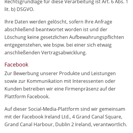
Rechtsgrundlage für diese Verarbeitung ist Art. 6 Abs. 1
lit. b) DSGVO.
Ihre Daten werden gelöscht, sofern Ihre Anfrage
abschließend beantwortet worden ist und der
Löschung keine gesetzlichen Aufbewahrungspflichten
entgegenstehen, wie bspw. bei einer sich etwaig
anschließenden Vertragsabwicklung.
Facebook
Zur Bewerbung unserer Produkte und Leistungen
sowie zur Kommunikation mit Interessenten oder
Kunden betreiben wir eine Firmenpräsenz auf der
Plattform Facebook.
Auf dieser Social-Media-Plattform sind wir gemeinsam
mit der Facebook Ireland Ltd., 4 Grand Canal Square,
Grand Canal Harbour, Dublin 2 Ireland, verantwortlich.