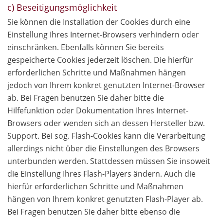
c) Beseitigungsmöglichkeit
Sie können die Installation der Cookies durch eine
Einstellung Ihres Internet-Browsers verhindern oder
einschränken. Ebenfalls können Sie bereits
gespeicherte Cookies jederzeit löschen. Die hierfür
erforderlichen Schritte und Maßnahmen hängen
jedoch von Ihrem konkret genutzten Internet-Browser
ab. Bei Fragen benutzen Sie daher bitte die
Hilfefunktion oder Dokumentation Ihres Internet-
Browsers oder wenden sich an dessen Hersteller bzw.
Support. Bei sog. Flash-Cookies kann die Verarbeitung
allerdings nicht über die Einstellungen des Browsers
unterbunden werden. Stattdessen müssen Sie insoweit
die Einstellung Ihres Flash-Players ändern. Auch die
hierfür erforderlichen Schritte und Maßnahmen
hängen von Ihrem konkret genutzten Flash-Player ab.
Bei Fragen benutzen Sie daher bitte ebenso die