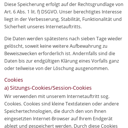
Diese Speicherung erfolgt auf der Rechtsgrundlage von
Art. 6 Abs. 1 lit. f) DSGVO. Unser berechtigtes Interesse
liegt in der Verbesserung, Stabilität, Funktionalität und
Sicherheit unseres Internetauftritts.
Die Daten werden spätestens nach sieben Tage wieder
gelöscht, soweit keine weitere Aufbewahrung zu
Beweiszwecken erforderlich ist. Andernfalls sind die
Daten bis zur endgültigen Klärung eines Vorfalls ganz
oder teilweise von der Löschung ausgenommen.
Cookies
a) Sitzungs-Cookies/Session-Cookies
Wir verwenden mit unserem Internetauftritt sog.
Cookies. Cookies sind kleine Textdateien oder andere
Speichertechnologien, die durch den von Ihnen
eingesetzten Internet-Browser auf Ihrem Endgerät
ablegt und gespeichert werden. Durch diese Cookies