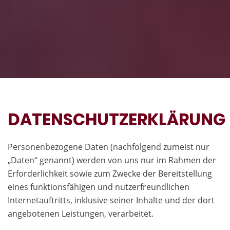
DATENSCHUTZERKLÄRUNG
Personenbezogene Daten (nachfolgend zumeist nur
„Daten“ genannt) werden von uns nur im Rahmen der
Erforderlichkeit sowie zum Zwecke der Bereitstellung
eines funktionsfähigen und nutzerfreundlichen
Internetauftritts, inklusive seiner Inhalte und der dort
angebotenen Leistungen, verarbeitet.