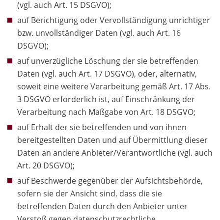
(vgl. auch Art. 15 DSGVO);
auf Berichtigung oder Vervollständigung unrichtiger
bzw. unvollständiger Daten (vgl. auch Art. 16
DSGVO);
auf unverzügliche Löschung der sie betreffenden
Daten (vgl. auch Art. 17 DSGVO), oder, alternativ,
soweit eine weitere Verarbeitung gemäß Art. 17 Abs.
3 DSGVO erforderlich ist, auf Einschränkung der
Verarbeitung nach Maßgabe von Art. 18 DSGVO;
auf Erhalt der sie betreffenden und von ihnen
bereitgestellten Daten und auf Übermittlung dieser
Daten an andere Anbieter/Verantwortliche (vgl. auch
Art. 20 DSGVO);
auf Beschwerde gegenüber der Aufsichtsbehörde,
sofern sie der Ansicht sind, dass die sie
betreffenden Daten durch den Anbieter unter
Verstoß gegen datenschutzrechtliche