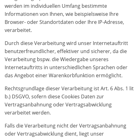
werden im individuellen Umfang bestimmte
Informationen von Ihnen, wie beispielsweise Ihre
Browser- oder Standortdaten oder Ihre IP-Adresse,
verarbeitet.
Durch diese Verarbeitung wird unser Internetauftritt
benutzerfreundlicher, effektiver und sicherer, da die
Verarbeitung bspw. die Wiedergabe unseres
Internetauftritts in unterschiedlichen Sprachen oder
das Angebot einer Warenkorbfunktion ermöglicht.
Rechtsgrundlage dieser Verarbeitung ist Art. 6 Abs. 1 lit
b.) DSGVO, sofern diese Cookies Daten zur
Vertragsanbahnung oder Vertragsabwicklung
verarbeitet werden.
Falls die Verarbeitung nicht der Vertragsanbahnung
oder Vertragsabwicklung dient, liegt unser