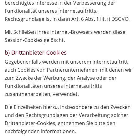
berechtigtes Interesse in der Verbesserung der
Funktionalität unseres Internetauftritts.
Rechtsgrundlage ist in dann Art. 6 Abs. 1 lit. f) DSGVO.
Mit Schließen Ihres Internet-Browsers werden diese
Session-Cookies gelöscht.
b) Drittanbieter-Cookies
Gegebenenfalls werden mit unserem Internetauftritt
auch Cookies von Partnerunternehmen, mit denen wir
zum Zwecke der Werbung, der Analyse oder der
Funktionalitäten unseres Internetauftritts
zusammenarbeiten, verwendet.
Die Einzelheiten hierzu, insbesondere zu den Zwecken
und den Rechtsgrundlagen der Verarbeitung solcher
Drittanbieter-Cookies, entnehmen Sie bitte den
nachfolgenden Informationen.