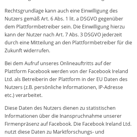
Rechtsgrundlage kann auch eine Einwilligung des
Nutzers gemäß Art. 6 Abs. 1 lit. a DSGVO gegenüber
dem Plattformbetreiber sein. Die Einwilligung hierzu
kann der Nutzer nach Art. 7 Abs. 3 DSGVO jederzeit
durch eine Mitteilung an den Plattformbetreiber für die
Zukunft widerrufen.
Bei dem Aufruf unseres Onlineauftritts auf der
Plattform Facebook werden von der Facebook Ireland
Ltd. als Betreiberin der Plattform in der EU Daten des
Nutzers (z.B. persönliche Informationen, IP-Adresse
etc.) verarbeitet.
Diese Daten des Nutzers dienen zu statistischen
Informationen über die Inanspruchnahme unserer
Firmenpräsenz auf Facebook. Die Facebook Ireland Ltd.
nutzt diese Daten zu Marktforschungs- und