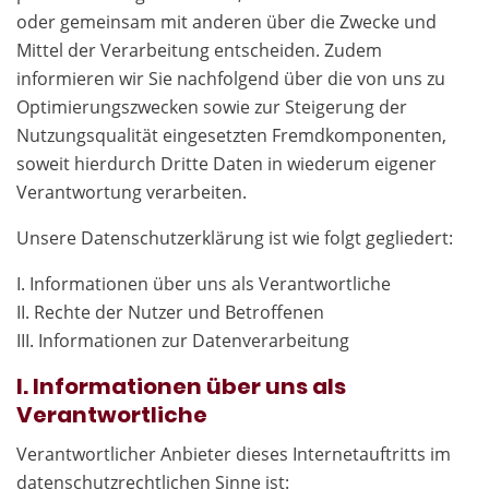
oder gemeinsam mit anderen über die Zwecke und
Mittel der Verarbeitung entscheiden. Zudem
informieren wir Sie nachfolgend über die von uns zu
Optimierungszwecken sowie zur Steigerung der
Nutzungsqualität eingesetzten Fremdkomponenten,
soweit hierdurch Dritte Daten in wiederum eigener
Verantwortung verarbeiten.
Unsere Datenschutzerklärung ist wie folgt gegliedert:
I. Informationen über uns als Verantwortliche
II. Rechte der Nutzer und Betroffenen
III. Informationen zur Datenverarbeitung
I. Informationen über uns als
Verantwortliche
Verantwortlicher Anbieter dieses Internetauftritts im
datenschutzrechtlichen Sinne ist: