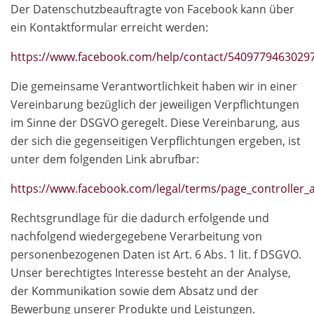
Der Datenschutzbeauftragte von Facebook kann über
ein Kontaktformular erreicht werden:
https://www.facebook.com/help/contact/5409779463029
Die gemeinsame Verantwortlichkeit haben wir in einer
Vereinbarung bezüglich der jeweiligen Verpflichtungen
im Sinne der DSGVO geregelt. Diese Vereinbarung, aus
der sich die gegenseitigen Verpflichtungen ergeben, ist
unter dem folgenden Link abrufbar:
https://www.facebook.com/legal/terms/page_controlle
Rechtsgrundlage für die dadurch erfolgende und
nachfolgend wiedergegebene Verarbeitung von
personenbezogenen Daten ist Art. 6 Abs. 1 lit. f DSGVO.
Unser berechtigtes Interesse besteht an der Analyse,
der Kommunikation sowie dem Absatz und der
Bewerbung unserer Produkte und Leistungen.