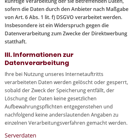
künftige Verarbeitung der sie betreffenden Daten,
sofern die Daten durch den Anbieter nach Maßgabe
von Art. 6 Abs. 1 lit. f) DSGVO verarbeitet werden.
Insbesondere ist ein Widerspruch gegen die
Datenverarbeitung zum Zwecke der Direktwerbung
statthaft.
III. Informationen zur
Datenverarbeitung
Ihre bei Nutzung unseres Internetauftritts
verarbeiteten Daten werden gelöscht oder gesperrt,
sobald der Zweck der Speicherung entfällt, der
Löschung der Daten keine gesetzlichen
Aufbewahrungspflichten entgegenstehen und
nachfolgend keine anderslautenden Angaben zu
einzelnen Verarbeitungsverfahren gemacht werden.
Serverdaten