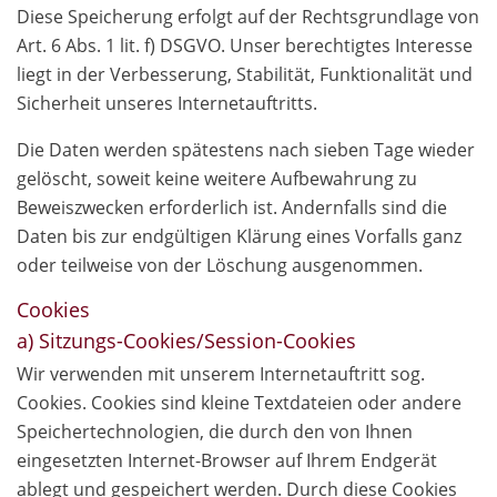
Diese Speicherung erfolgt auf der Rechtsgrundlage von
Art. 6 Abs. 1 lit. f) DSGVO. Unser berechtigtes Interesse
liegt in der Verbesserung, Stabilität, Funktionalität und
Sicherheit unseres Internetauftritts.
Die Daten werden spätestens nach sieben Tage wieder
gelöscht, soweit keine weitere Aufbewahrung zu
Beweiszwecken erforderlich ist. Andernfalls sind die
Daten bis zur endgültigen Klärung eines Vorfalls ganz
oder teilweise von der Löschung ausgenommen.
Cookies
a) Sitzungs-Cookies/Session-Cookies
Wir verwenden mit unserem Internetauftritt sog.
Cookies. Cookies sind kleine Textdateien oder andere
Speichertechnologien, die durch den von Ihnen
eingesetzten Internet-Browser auf Ihrem Endgerät
ablegt und gespeichert werden. Durch diese Cookies