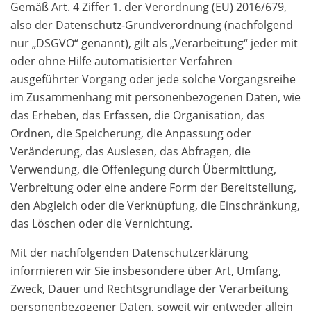
Gemäß Art. 4 Ziffer 1. der Verordnung (EU) 2016/679,
also der Datenschutz-Grundverordnung (nachfolgend
nur „DSGVO“ genannt), gilt als „Verarbeitung“ jeder mit
oder ohne Hilfe automatisierter Verfahren
ausgeführter Vorgang oder jede solche Vorgangsreihe
im Zusammenhang mit personenbezogenen Daten, wie
das Erheben, das Erfassen, die Organisation, das
Ordnen, die Speicherung, die Anpassung oder
Veränderung, das Auslesen, das Abfragen, die
Verwendung, die Offenlegung durch Übermittlung,
Verbreitung oder eine andere Form der Bereitstellung,
den Abgleich oder die Verknüpfung, die Einschränkung,
das Löschen oder die Vernichtung.
Mit der nachfolgenden Datenschutzerklärung
informieren wir Sie insbesondere über Art, Umfang,
Zweck, Dauer und Rechtsgrundlage der Verarbeitung
personenbezogener Daten, soweit wir entweder allein