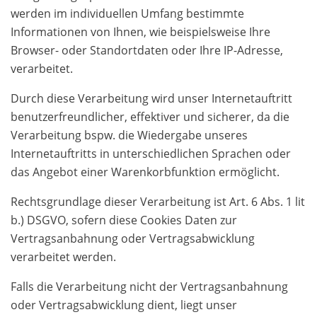
werden im individuellen Umfang bestimmte
Informationen von Ihnen, wie beispielsweise Ihre
Browser- oder Standortdaten oder Ihre IP-Adresse,
verarbeitet.
Durch diese Verarbeitung wird unser Internetauftritt
benutzerfreundlicher, effektiver und sicherer, da die
Verarbeitung bspw. die Wiedergabe unseres
Internetauftritts in unterschiedlichen Sprachen oder
das Angebot einer Warenkorbfunktion ermöglicht.
Rechtsgrundlage dieser Verarbeitung ist Art. 6 Abs. 1 lit
b.) DSGVO, sofern diese Cookies Daten zur
Vertragsanbahnung oder Vertragsabwicklung
verarbeitet werden.
Falls die Verarbeitung nicht der Vertragsanbahnung
oder Vertragsabwicklung dient, liegt unser