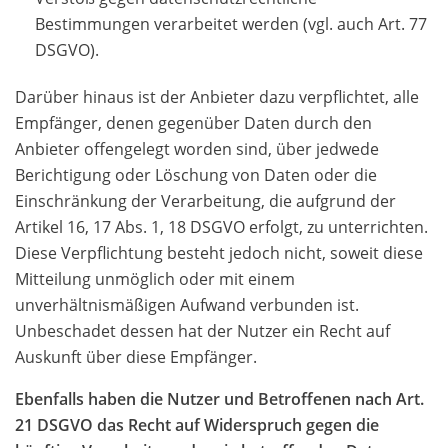
Bestimmungen verarbeitet werden (vgl. auch Art. 77
DSGVO).
Darüber hinaus ist der Anbieter dazu verpflichtet, alle
Empfänger, denen gegenüber Daten durch den
Anbieter offengelegt worden sind, über jedwede
Berichtigung oder Löschung von Daten oder die
Einschränkung der Verarbeitung, die aufgrund der
Artikel 16, 17 Abs. 1, 18 DSGVO erfolgt, zu unterrichten.
Diese Verpflichtung besteht jedoch nicht, soweit diese
Mitteilung unmöglich oder mit einem
unverhältnismäßigen Aufwand verbunden ist.
Unbeschadet dessen hat der Nutzer ein Recht auf
Auskunft über diese Empfänger.
Ebenfalls haben die Nutzer und Betroffenen nach Art.
21 DSGVO das Recht auf Widerspruch gegen die