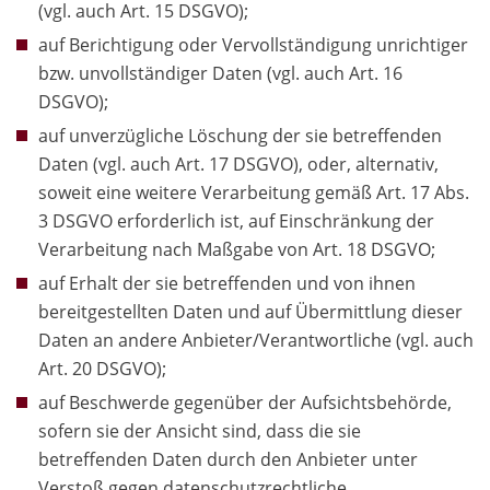
(vgl. auch Art. 15 DSGVO);
auf Berichtigung oder Vervollständigung unrichtiger
bzw. unvollständiger Daten (vgl. auch Art. 16
DSGVO);
auf unverzügliche Löschung der sie betreffenden
Daten (vgl. auch Art. 17 DSGVO), oder, alternativ,
soweit eine weitere Verarbeitung gemäß Art. 17 Abs.
3 DSGVO erforderlich ist, auf Einschränkung der
Verarbeitung nach Maßgabe von Art. 18 DSGVO;
auf Erhalt der sie betreffenden und von ihnen
bereitgestellten Daten und auf Übermittlung dieser
Daten an andere Anbieter/Verantwortliche (vgl. auch
Art. 20 DSGVO);
auf Beschwerde gegenüber der Aufsichtsbehörde,
sofern sie der Ansicht sind, dass die sie
betreffenden Daten durch den Anbieter unter
Verstoß gegen datenschutzrechtliche