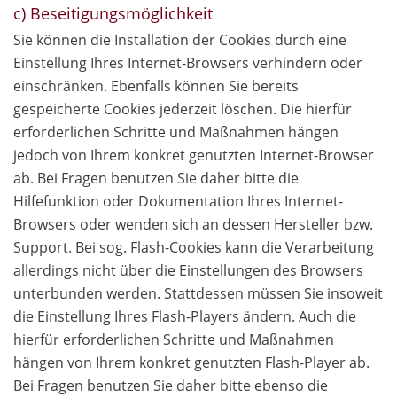
c) Beseitigungsmöglichkeit
Sie können die Installation der Cookies durch eine
Einstellung Ihres Internet-Browsers verhindern oder
einschränken. Ebenfalls können Sie bereits
gespeicherte Cookies jederzeit löschen. Die hierfür
erforderlichen Schritte und Maßnahmen hängen
jedoch von Ihrem konkret genutzten Internet-Browser
ab. Bei Fragen benutzen Sie daher bitte die
Hilfefunktion oder Dokumentation Ihres Internet-
Browsers oder wenden sich an dessen Hersteller bzw.
Support. Bei sog. Flash-Cookies kann die Verarbeitung
allerdings nicht über die Einstellungen des Browsers
unterbunden werden. Stattdessen müssen Sie insoweit
die Einstellung Ihres Flash-Players ändern. Auch die
hierfür erforderlichen Schritte und Maßnahmen
hängen von Ihrem konkret genutzten Flash-Player ab.
Bei Fragen benutzen Sie daher bitte ebenso die