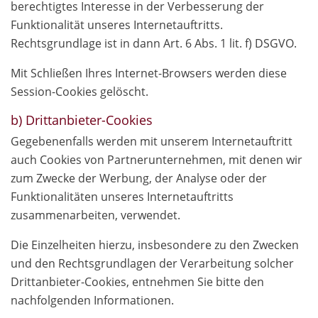
berechtigtes Interesse in der Verbesserung der
Funktionalität unseres Internetauftritts.
Rechtsgrundlage ist in dann Art. 6 Abs. 1 lit. f) DSGVO.
Mit Schließen Ihres Internet-Browsers werden diese
Session-Cookies gelöscht.
b) Drittanbieter-Cookies
Gegebenenfalls werden mit unserem Internetauftritt
auch Cookies von Partnerunternehmen, mit denen wir
zum Zwecke der Werbung, der Analyse oder der
Funktionalitäten unseres Internetauftritts
zusammenarbeiten, verwendet.
Die Einzelheiten hierzu, insbesondere zu den Zwecken
und den Rechtsgrundlagen der Verarbeitung solcher
Drittanbieter-Cookies, entnehmen Sie bitte den
nachfolgenden Informationen.