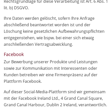
Rechtsgrundlage für diese Verarbeitung ist Art. 6 Abs. 1
lit. b) DSGVO.
Ihre Daten werden gelöscht, sofern Ihre Anfrage
abschließend beantwortet worden ist und der
Löschung keine gesetzlichen Aufbewahrungspflichten
entgegenstehen, wie bspw. bei einer sich etwaig
anschließenden Vertragsabwicklung.
Facebook
Zur Bewerbung unserer Produkte und Leistungen
sowie zur Kommunikation mit Interessenten oder
Kunden betreiben wir eine Firmenpräsenz auf der
Plattform Facebook.
Auf dieser Social-Media-Plattform sind wir gemeinsam
mit der Facebook Ireland Ltd., 4 Grand Canal Square,
Grand Canal Harbour, Dublin 2 Ireland, verantwortlich.