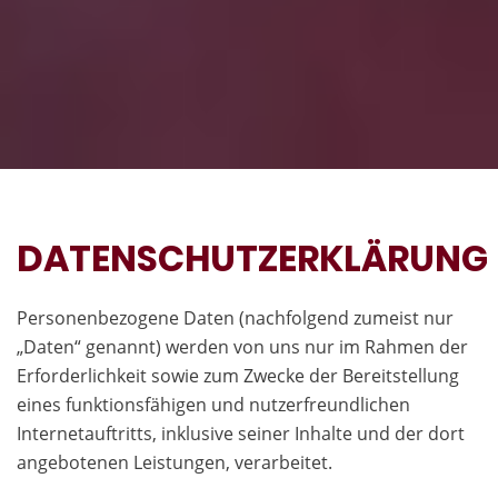
DATENSCHUTZERKLÄRUNG
Personenbezogene Daten (nachfolgend zumeist nur
„Daten“ genannt) werden von uns nur im Rahmen der
Erforderlichkeit sowie zum Zwecke der Bereitstellung
eines funktionsfähigen und nutzerfreundlichen
Internetauftritts, inklusive seiner Inhalte und der dort
angebotenen Leistungen, verarbeitet.