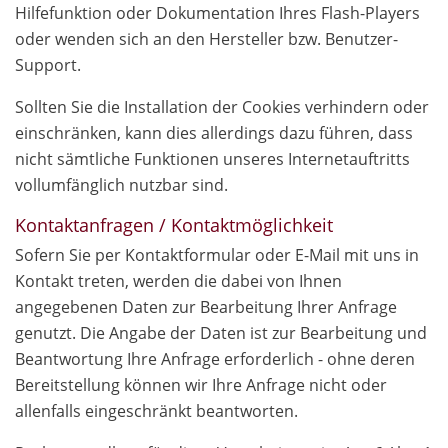
Hilfefunktion oder Dokumentation Ihres Flash-Players
oder wenden sich an den Hersteller bzw. Benutzer-
Support.
Sollten Sie die Installation der Cookies verhindern oder
einschränken, kann dies allerdings dazu führen, dass
nicht sämtliche Funktionen unseres Internetauftritts
vollumfänglich nutzbar sind.
Kontaktanfragen / Kontaktmöglichkeit
Sofern Sie per Kontaktformular oder E-Mail mit uns in
Kontakt treten, werden die dabei von Ihnen
angegebenen Daten zur Bearbeitung Ihrer Anfrage
genutzt. Die Angabe der Daten ist zur Bearbeitung und
Beantwortung Ihre Anfrage erforderlich - ohne deren
Bereitstellung können wir Ihre Anfrage nicht oder
allenfalls eingeschränkt beantworten.