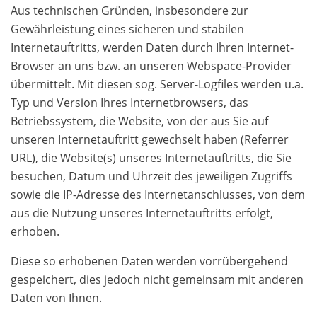
Aus technischen Gründen, insbesondere zur
Gewährleistung eines sicheren und stabilen
Internetauftritts, werden Daten durch Ihren Internet-
Browser an uns bzw. an unseren Webspace-Provider
übermittelt. Mit diesen sog. Server-Logfiles werden u.a.
Typ und Version Ihres Internetbrowsers, das
Betriebssystem, die Website, von der aus Sie auf
unseren Internetauftritt gewechselt haben (Referrer
URL), die Website(s) unseres Internetauftritts, die Sie
besuchen, Datum und Uhrzeit des jeweiligen Zugriffs
sowie die IP-Adresse des Internetanschlusses, von dem
aus die Nutzung unseres Internetauftritts erfolgt,
erhoben.
Diese so erhobenen Daten werden vorrübergehend
gespeichert, dies jedoch nicht gemeinsam mit anderen
Daten von Ihnen.