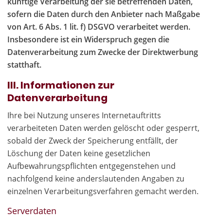
künftige Verarbeitung der sie betreffenden Daten,
sofern die Daten durch den Anbieter nach Maßgabe
von Art. 6 Abs. 1 lit. f) DSGVO verarbeitet werden.
Insbesondere ist ein Widerspruch gegen die
Datenverarbeitung zum Zwecke der Direktwerbung
statthaft.
III. Informationen zur
Datenverarbeitung
Ihre bei Nutzung unseres Internetauftritts
verarbeiteten Daten werden gelöscht oder gesperrt,
sobald der Zweck der Speicherung entfällt, der
Löschung der Daten keine gesetzlichen
Aufbewahrungspflichten entgegenstehen und
nachfolgend keine anderslautenden Angaben zu
einzelnen Verarbeitungsverfahren gemacht werden.
Serverdaten