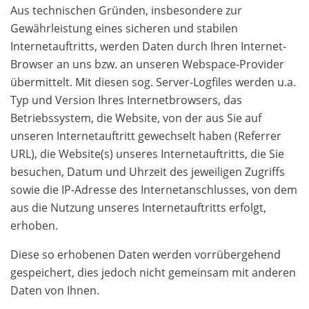
Aus technischen Gründen, insbesondere zur
Gewährleistung eines sicheren und stabilen
Internetauftritts, werden Daten durch Ihren Internet-
Browser an uns bzw. an unseren Webspace-Provider
übermittelt. Mit diesen sog. Server-Logfiles werden u.a.
Typ und Version Ihres Internetbrowsers, das
Betriebssystem, die Website, von der aus Sie auf
unseren Internetauftritt gewechselt haben (Referrer
URL), die Website(s) unseres Internetauftritts, die Sie
besuchen, Datum und Uhrzeit des jeweiligen Zugriffs
sowie die IP-Adresse des Internetanschlusses, von dem
aus die Nutzung unseres Internetauftritts erfolgt,
erhoben.
Diese so erhobenen Daten werden vorrübergehend
gespeichert, dies jedoch nicht gemeinsam mit anderen
Daten von Ihnen.