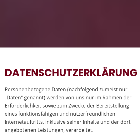
DATENSCHUTZERKLÄRUNG
Personenbezogene Daten (nachfolgend zumeist nur
„Daten“ genannt) werden von uns nur im Rahmen der
Erforderlichkeit sowie zum Zwecke der Bereitstellung
eines funktionsfähigen und nutzerfreundlichen
Internetauftritts, inklusive seiner Inhalte und der dort
angebotenen Leistungen, verarbeitet.