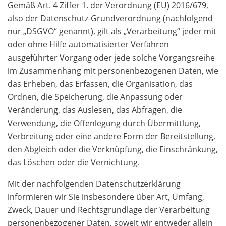
Gemäß Art. 4 Ziffer 1. der Verordnung (EU) 2016/679,
also der Datenschutz-Grundverordnung (nachfolgend
nur „DSGVO“ genannt), gilt als „Verarbeitung“ jeder mit
oder ohne Hilfe automatisierter Verfahren
ausgeführter Vorgang oder jede solche Vorgangsreihe
im Zusammenhang mit personenbezogenen Daten, wie
das Erheben, das Erfassen, die Organisation, das
Ordnen, die Speicherung, die Anpassung oder
Veränderung, das Auslesen, das Abfragen, die
Verwendung, die Offenlegung durch Übermittlung,
Verbreitung oder eine andere Form der Bereitstellung,
den Abgleich oder die Verknüpfung, die Einschränkung,
das Löschen oder die Vernichtung.
Mit der nachfolgenden Datenschutzerklärung
informieren wir Sie insbesondere über Art, Umfang,
Zweck, Dauer und Rechtsgrundlage der Verarbeitung
personenbezogener Daten, soweit wir entweder allein