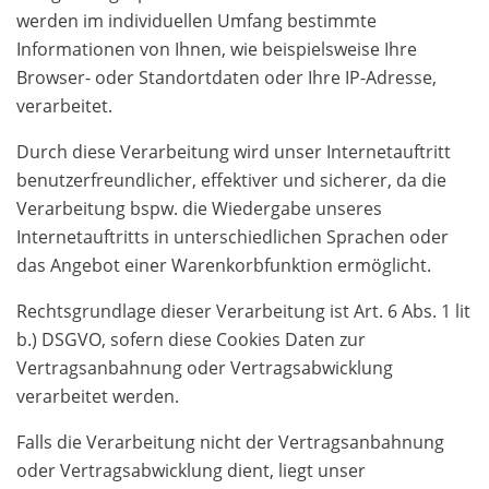
werden im individuellen Umfang bestimmte
Informationen von Ihnen, wie beispielsweise Ihre
Browser- oder Standortdaten oder Ihre IP-Adresse,
verarbeitet.
Durch diese Verarbeitung wird unser Internetauftritt
benutzerfreundlicher, effektiver und sicherer, da die
Verarbeitung bspw. die Wiedergabe unseres
Internetauftritts in unterschiedlichen Sprachen oder
das Angebot einer Warenkorbfunktion ermöglicht.
Rechtsgrundlage dieser Verarbeitung ist Art. 6 Abs. 1 lit
b.) DSGVO, sofern diese Cookies Daten zur
Vertragsanbahnung oder Vertragsabwicklung
verarbeitet werden.
Falls die Verarbeitung nicht der Vertragsanbahnung
oder Vertragsabwicklung dient, liegt unser