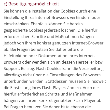
c) Beseitigungsmöglichkeit
Sie können die Installation der Cookies durch eine
Einstellung Ihres Internet-Browsers verhindern oder
einschränken. Ebenfalls können Sie bereits
gespeicherte Cookies jederzeit löschen. Die hierfür
erforderlichen Schritte und Maßnahmen hängen
jedoch von Ihrem konkret genutzten Internet-Browser
ab. Bei Fragen benutzen Sie daher bitte die
Hilfefunktion oder Dokumentation Ihres Internet-
Browsers oder wenden sich an dessen Hersteller bzw.
Support. Bei sog. Flash-Cookies kann die Verarbeitung
allerdings nicht über die Einstellungen des Browsers
unterbunden werden. Stattdessen müssen Sie insoweit
die Einstellung Ihres Flash-Players ändern. Auch die
hierfür erforderlichen Schritte und Maßnahmen
hängen von Ihrem konkret genutzten Flash-Player ab.
Bei Fragen benutzen Sie daher bitte ebenso die