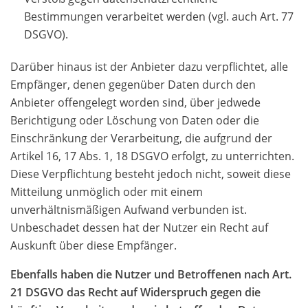
Bestimmungen verarbeitet werden (vgl. auch Art. 77
DSGVO).
Darüber hinaus ist der Anbieter dazu verpflichtet, alle
Empfänger, denen gegenüber Daten durch den
Anbieter offengelegt worden sind, über jedwede
Berichtigung oder Löschung von Daten oder die
Einschränkung der Verarbeitung, die aufgrund der
Artikel 16, 17 Abs. 1, 18 DSGVO erfolgt, zu unterrichten.
Diese Verpflichtung besteht jedoch nicht, soweit diese
Mitteilung unmöglich oder mit einem
unverhältnismäßigen Aufwand verbunden ist.
Unbeschadet dessen hat der Nutzer ein Recht auf
Auskunft über diese Empfänger.
Ebenfalls haben die Nutzer und Betroffenen nach Art.
21 DSGVO das Recht auf Widerspruch gegen die