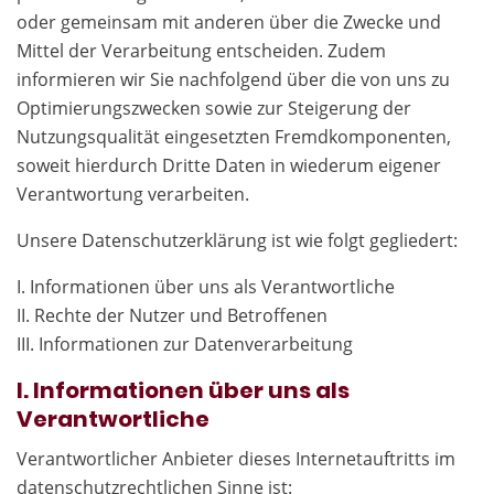
oder gemeinsam mit anderen über die Zwecke und
Mittel der Verarbeitung entscheiden. Zudem
informieren wir Sie nachfolgend über die von uns zu
Optimierungszwecken sowie zur Steigerung der
Nutzungsqualität eingesetzten Fremdkomponenten,
soweit hierdurch Dritte Daten in wiederum eigener
Verantwortung verarbeiten.
Unsere Datenschutzerklärung ist wie folgt gegliedert:
I. Informationen über uns als Verantwortliche
II. Rechte der Nutzer und Betroffenen
III. Informationen zur Datenverarbeitung
I. Informationen über uns als
Verantwortliche
Verantwortlicher Anbieter dieses Internetauftritts im
datenschutzrechtlichen Sinne ist: