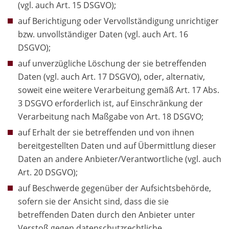
(vgl. auch Art. 15 DSGVO);
auf Berichtigung oder Vervollständigung unrichtiger
bzw. unvollständiger Daten (vgl. auch Art. 16
DSGVO);
auf unverzügliche Löschung der sie betreffenden
Daten (vgl. auch Art. 17 DSGVO), oder, alternativ,
soweit eine weitere Verarbeitung gemäß Art. 17 Abs.
3 DSGVO erforderlich ist, auf Einschränkung der
Verarbeitung nach Maßgabe von Art. 18 DSGVO;
auf Erhalt der sie betreffenden und von ihnen
bereitgestellten Daten und auf Übermittlung dieser
Daten an andere Anbieter/Verantwortliche (vgl. auch
Art. 20 DSGVO);
auf Beschwerde gegenüber der Aufsichtsbehörde,
sofern sie der Ansicht sind, dass die sie
betreffenden Daten durch den Anbieter unter
Verstoß gegen datenschutzrechtliche