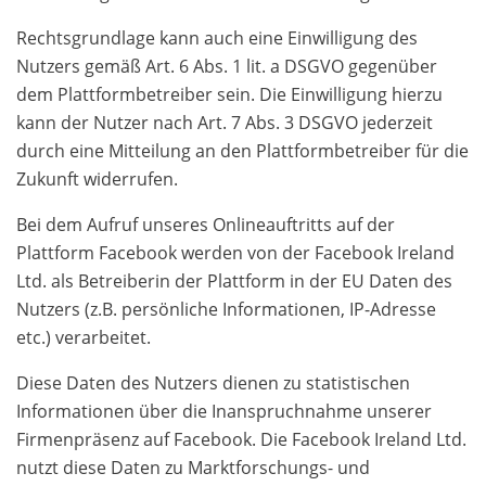
Rechtsgrundlage kann auch eine Einwilligung des
Nutzers gemäß Art. 6 Abs. 1 lit. a DSGVO gegenüber
dem Plattformbetreiber sein. Die Einwilligung hierzu
kann der Nutzer nach Art. 7 Abs. 3 DSGVO jederzeit
durch eine Mitteilung an den Plattformbetreiber für die
Zukunft widerrufen.
Bei dem Aufruf unseres Onlineauftritts auf der
Plattform Facebook werden von der Facebook Ireland
Ltd. als Betreiberin der Plattform in der EU Daten des
Nutzers (z.B. persönliche Informationen, IP-Adresse
etc.) verarbeitet.
Diese Daten des Nutzers dienen zu statistischen
Informationen über die Inanspruchnahme unserer
Firmenpräsenz auf Facebook. Die Facebook Ireland Ltd.
nutzt diese Daten zu Marktforschungs- und