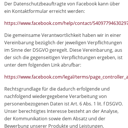
Der Datenschutzbeauftragte von Facebook kann über
ein Kontaktformular erreicht werden:
https://www.facebook.com/help/contact/5409779463029
Die gemeinsame Verantwortlichkeit haben wir in einer
Vereinbarung bezüglich der jeweiligen Verpflichtungen
im Sinne der DSGVO geregelt. Diese Vereinbarung, aus
der sich die gegenseitigen Verpflichtungen ergeben, ist
unter dem folgenden Link abrufbar:
https://www.facebook.com/legal/terms/page_controlle
Rechtsgrundlage für die dadurch erfolgende und
nachfolgend wiedergegebene Verarbeitung von
personenbezogenen Daten ist Art. 6 Abs. 1 lit. f DSGVO.
Unser berechtigtes Interesse besteht an der Analyse,
der Kommunikation sowie dem Absatz und der
Bewerbung unserer Produkte und Leistungen.