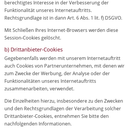
berechtigtes Interesse in der Verbesserung der
Funktionalität unseres Internetauftritts.
Rechtsgrundlage ist in dann Art. 6 Abs. 1 lit. f) DSGVO.
Mit Schließen Ihres Internet-Browsers werden diese
Session-Cookies gelöscht.
b) Drittanbieter-Cookies
Gegebenenfalls werden mit unserem Internetauftritt
auch Cookies von Partnerunternehmen, mit denen wir
zum Zwecke der Werbung, der Analyse oder der
Funktionalitäten unseres Internetauftritts
zusammenarbeiten, verwendet.
Die Einzelheiten hierzu, insbesondere zu den Zwecken
und den Rechtsgrundlagen der Verarbeitung solcher
Drittanbieter-Cookies, entnehmen Sie bitte den
nachfolgenden Informationen.