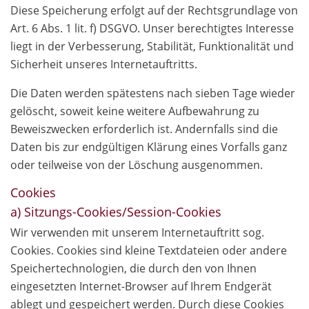
Diese Speicherung erfolgt auf der Rechtsgrundlage von
Art. 6 Abs. 1 lit. f) DSGVO. Unser berechtigtes Interesse
liegt in der Verbesserung, Stabilität, Funktionalität und
Sicherheit unseres Internetauftritts.
Die Daten werden spätestens nach sieben Tage wieder
gelöscht, soweit keine weitere Aufbewahrung zu
Beweiszwecken erforderlich ist. Andernfalls sind die
Daten bis zur endgültigen Klärung eines Vorfalls ganz
oder teilweise von der Löschung ausgenommen.
Cookies
a) Sitzungs-Cookies/Session-Cookies
Wir verwenden mit unserem Internetauftritt sog.
Cookies. Cookies sind kleine Textdateien oder andere
Speichertechnologien, die durch den von Ihnen
eingesetzten Internet-Browser auf Ihrem Endgerät
ablegt und gespeichert werden. Durch diese Cookies