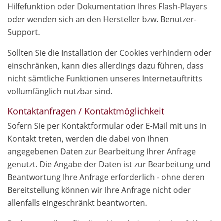
Hilfefunktion oder Dokumentation Ihres Flash-Players
oder wenden sich an den Hersteller bzw. Benutzer-
Support.
Sollten Sie die Installation der Cookies verhindern oder
einschränken, kann dies allerdings dazu führen, dass
nicht sämtliche Funktionen unseres Internetauftritts
vollumfänglich nutzbar sind.
Kontaktanfragen / Kontaktmöglichkeit
Sofern Sie per Kontaktformular oder E-Mail mit uns in
Kontakt treten, werden die dabei von Ihnen
angegebenen Daten zur Bearbeitung Ihrer Anfrage
genutzt. Die Angabe der Daten ist zur Bearbeitung und
Beantwortung Ihre Anfrage erforderlich - ohne deren
Bereitstellung können wir Ihre Anfrage nicht oder
allenfalls eingeschränkt beantworten.