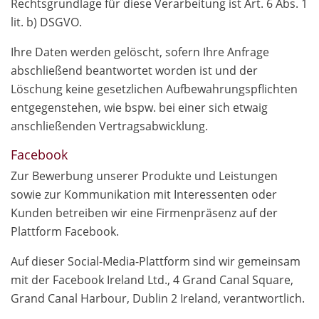
Rechtsgrundlage für diese Verarbeitung ist Art. 6 Abs. 1
lit. b) DSGVO.
Ihre Daten werden gelöscht, sofern Ihre Anfrage
abschließend beantwortet worden ist und der
Löschung keine gesetzlichen Aufbewahrungspflichten
entgegenstehen, wie bspw. bei einer sich etwaig
anschließenden Vertragsabwicklung.
Facebook
Zur Bewerbung unserer Produkte und Leistungen
sowie zur Kommunikation mit Interessenten oder
Kunden betreiben wir eine Firmenpräsenz auf der
Plattform Facebook.
Auf dieser Social-Media-Plattform sind wir gemeinsam
mit der Facebook Ireland Ltd., 4 Grand Canal Square,
Grand Canal Harbour, Dublin 2 Ireland, verantwortlich.