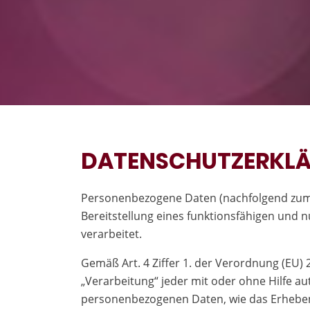
DATENSCHUTZERKL
Personenbezogene Daten (nachfolgend zume
Bereitstellung eines funktionsfähigen und n
verarbeitet.
Gemäß Art. 4 Ziffer 1. der Verordnung (EU)
„Verarbeitung“ jeder mit oder ohne Hilfe 
personenbezogenen Daten, wie das Erheben,