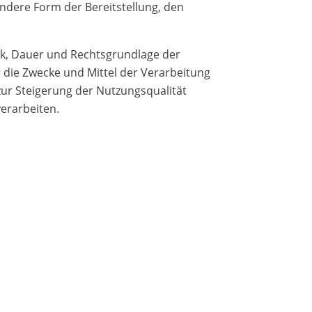
ndere Form der Bereitstellung, den
ck, Dauer und Rechtsgrundlage der
die Zwecke und Mittel der Verarbeitung
ur Steigerung der Nutzungsqualität
erarbeiten.