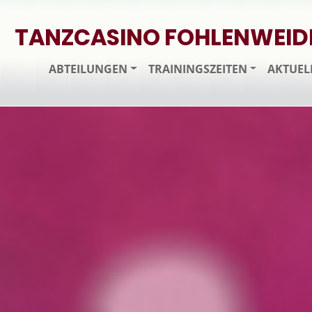
TANZCASINO FOHLENWEID
ABTEILUNGEN
TRAININGSZEITEN
AKTUEL