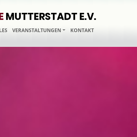
E
MUTTERSTADT E.V.
LES
VERANSTALTUNGEN
KONTAKT