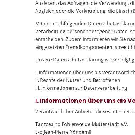
Auslesen, das Abfragen, die Verwendung, di
Abgleich oder die Verknüpfung, die Einschr
Mit der nachfolgenden Datenschutzerklärun
Verarbeitung personenbezogener Daten, sow
entscheiden. Zudem informieren wir Sie na
eingesetzten Fremdkomponenten, soweit hi
Unsere Datenschutzerklärung ist wie folgt g
I. Informationen über uns als Verantwortlic
II. Rechte der Nutzer und Betroffenen
III. Informationen zur Datenverarbeitung
I. Informationen über uns als 
Verantwortlicher Anbieter dieses Internetauf
Tanzcasino Fohlenweide Mutterstadt e.V.
c/o Jean-Pierre Yöndemli